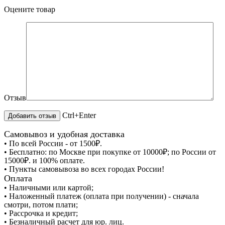
Оцените товар
Отзыв
Ctrl+Enter
Самовывоз и удобная доставка
• По всей России - от 1500₽.
• Бесплатно: по Москве при покупке от 10000₽; по России от
15000₽. и 100% оплате.
• Пункты самовывоза во всех городах России!
Оплата
• Наличными или картой;
• Наложенный платеж (оплата при получении) - сначала
смотри, потом плати;
• Рассрочка и кредит;
• Безналичный расчет для юр. лиц.