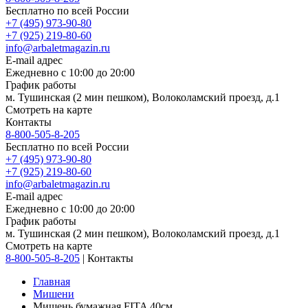
Бесплатно по всей России
+7 (495) 973-90-80
+7 (925) 219-80-60
info@arbaletmagazin.ru
E-mail адрес
Ежедневно с 10:00 до 20:00
График работы
м. Тушинская (2 мин пешком), Волоколамский проезд, д.1
Смотреть на карте
Контакты
8-800-505-8-205
Бесплатно по всей России
+7 (495) 973-90-80
+7 (925) 219-80-60
info@arbaletmagazin.ru
E-mail адрес
Ежедневно с 10:00 до 20:00
График работы
м. Тушинская (2 мин пешком), Волоколамский проезд, д.1
Смотреть на карте
8-800-505-8-205
|
Контакты
Главная
Мишени
Мишень бумажная FITA 40см