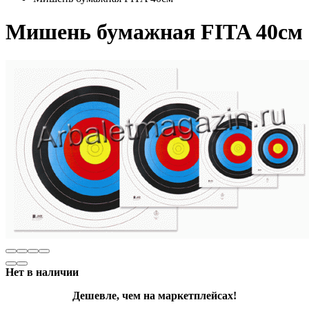
Мишень бумажная FITA 40см
Нет в наличии
Дешевле, чем на маркетплейсах!