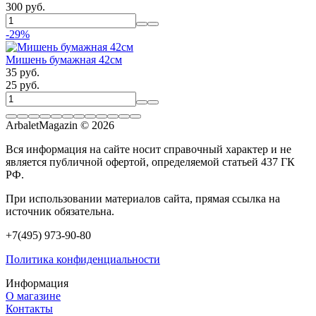
300 руб.
-29%
Мишень бумажная 42см
35 руб.
25 руб.
ArbaletMagazin
© 2026
Вся информация на сайте носит справочный характер и не
является публичной офертой, определяемой статьей 437 ГК
РФ.
При использовании материалов сайта, прямая ссылка на
источник обязательна.
+7(495) 973-90-80
Политика конфиденциальности
Информация
О магазине
Контакты