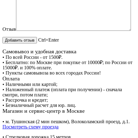
Отзыв
Ctrl+Enter
Самовывоз и удобная доставка
• По всей России - от 1500₽.
• Бесплатно: по Москве при покупке от 10000₽; по России от
15000₽. и 100% оплате.
• Пункты самовывоза во всех городах России!
Оплата
• Наличными или картой;
• Наложенный платеж (оплата при получении) - сначала
смотри, потом плати;
• Рассрочка и кредит;
• Безналичный расчет для юр. лиц.
Магазин и сервис-центр в Москве
• м. Тушинская (2 мин пешком), Волоколамский проезд, д.1.
Посмотреть схему проезда
• Cтрелковая дорожка 15 метров.