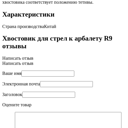
хвостовика соответствует положению тетивы.
Характеристики
Страна производства
Китай
Хвостовик для стрел к арбалету R9
отзывы
Написать отзыв
Написать отзыв
Ваше имя
Электронная почта
Заголовок
Оцените товар