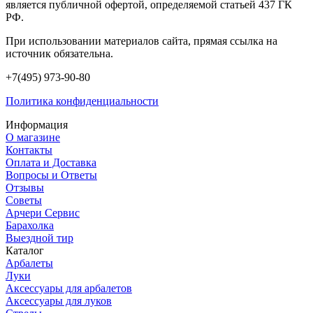
является публичной офертой, определяемой статьей 437 ГК
РФ.
При использовании материалов сайта, прямая ссылка на
источник обязательна.
+7(495) 973-90-80
Политика конфиденциальности
Информация
О магазине
Контакты
Оплата и Доставка
Вопросы и Ответы
Отзывы
Советы
Арчери Сервис
Барахолка
Выездной тир
Каталог
Арбалеты
Луки
Аксессуары для арбалетов
Аксессуары для луков