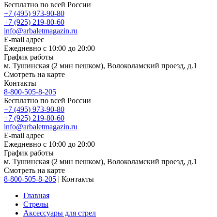
Бесплатно по всей России
+7 (495) 973-90-80
+7 (925) 219-80-60
info@arbaletmagazin.ru
E-mail адрес
Ежедневно с 10:00 до 20:00
График работы
м. Тушинская (2 мин пешком), Волоколамский проезд, д.1
Смотреть на карте
Контакты
8-800-505-8-205
Бесплатно по всей России
+7 (495) 973-90-80
+7 (925) 219-80-60
info@arbaletmagazin.ru
E-mail адрес
Ежедневно с 10:00 до 20:00
График работы
м. Тушинская (2 мин пешком), Волоколамский проезд, д.1
Смотреть на карте
8-800-505-8-205
|
Контакты
Главная
Стрелы
Аксессуары для стрел