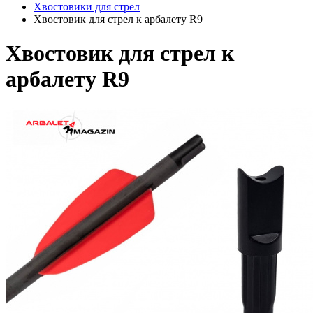
Хвостовики для стрел
Хвостовик для стрел к арбалету R9
Хвостовик для стрел к
арбалету R9