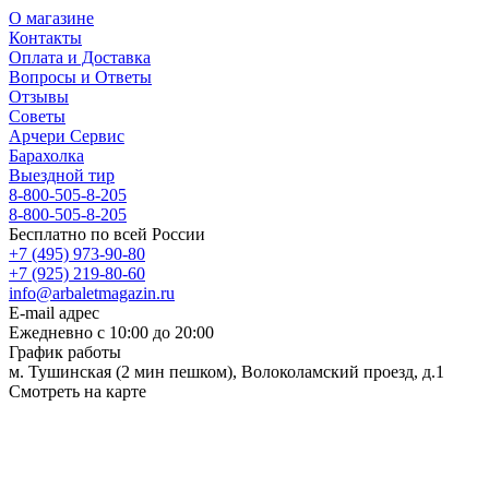
О магазине
Контакты
Оплата и Доставка
Вопросы и Ответы
Отзывы
Советы
Арчери Сервис
Барахолка
Выездной тир
8-800-505-8-205
8-800-505-8-205
Бесплатно по всей России
+7 (495) 973-90-80
+7 (925) 219-80-60
info@arbaletmagazin.ru
E-mail адрес
Ежедневно с 10:00 до 20:00
График работы
м. Тушинская (2 мин пешком), Волоколамский проезд, д.1
Смотреть на карте