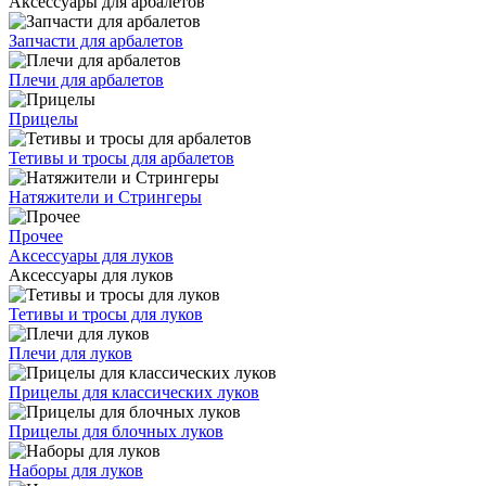
Аксессуары для арбалетов
Запчасти для арбалетов
Плечи для арбалетов
Прицелы
Тетивы и тросы для арбалетов
Натяжители и Стрингеры
Прочее
Аксессуары для луков
Аксессуары для луков
Тетивы и тросы для луков
Плечи для луков
Прицелы для классических луков
Прицелы для блочных луков
Наборы для луков