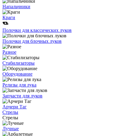
Напальчники
Краги
Полочки для классических луков
Полочки для блочных луков
Разное
Стабилизаторы
Оборудование
Релизы для лука
Запчасти для луков
Арчери Таг
Стрелы
Стрелы
Лучные