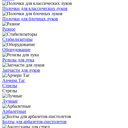
Полочки для классических луков
Полочки для блочных луков
Разное
Стабилизаторы
Оборудование
Релизы для лука
Запчасти для луков
Арчери Таг
Стрелы
Стрелы
Лучные
Арбалетные
Болты для арбалетов-пистолетов