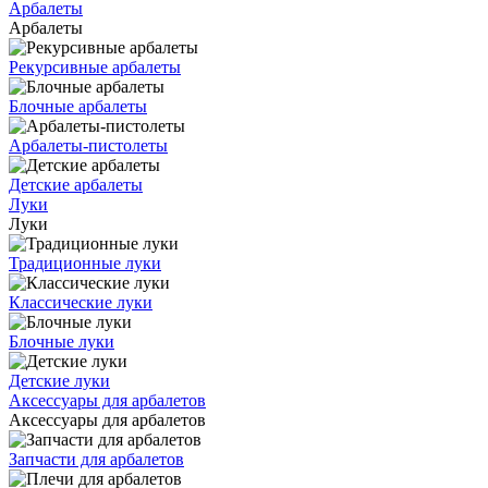
Арбалеты
Арбалеты
Рекурсивные арбалеты
Блочные арбалеты
Арбалеты-пистолеты
Детские арбалеты
Луки
Луки
Традиционные луки
Классические луки
Блочные луки
Детские луки
Аксессуары для арбалетов
Аксессуары для арбалетов
Запчасти для арбалетов