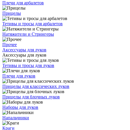
Плечи для арбалетов
Прицелы
Тетивы и тросы для арбалетов
Натяжители и Стрингеры
Прочее
Аксессуары для луков
Аксессуары для луков
Тетивы и тросы для луков
Плечи для луков
Прицелы для классических луков
Прицелы для блочных луков
Наборы для луков
Напальчники
Краги