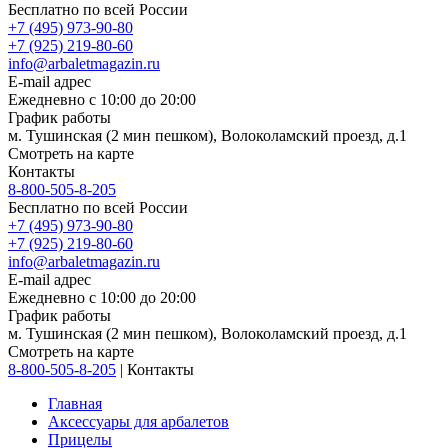
Бесплатно по всей России
+7 (495) 973-90-80
+7 (925) 219-80-60
info@arbaletmagazin.ru
E-mail адрес
Ежедневно с 10:00 до 20:00
График работы
м. Тушинская (2 мин пешком), Волоколамский проезд, д.1
Смотреть на карте
Контакты
8-800-505-8-205
Бесплатно по всей России
+7 (495) 973-90-80
+7 (925) 219-80-60
info@arbaletmagazin.ru
E-mail адрес
Ежедневно с 10:00 до 20:00
График работы
м. Тушинская (2 мин пешком), Волоколамский проезд, д.1
Смотреть на карте
8-800-505-8-205
|
Контакты
Главная
Аксессуары для арбалетов
Прицелы