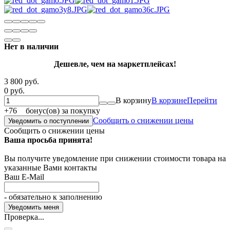
Нет в наличии
Дешевле, чем на маркетплейсах!
3 800 руб.
0 руб.
В корзину
В корзине
Перейти
+
76
бонус(ов) за покупку
Сообщить о снижении цены
Уведомить о поступлении
Сообщить о снижении цены
Ваша просьба принята!
Вы получите уведомление при снижении стоимости товара на
указанные Вами контакты
Ваш E-Mail
- обязательно к заполнению
Проверка...