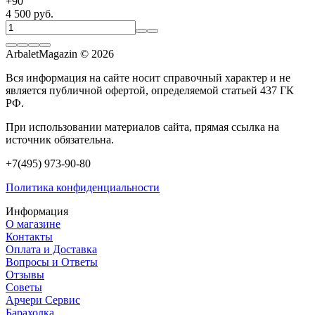
+
90
4 500 руб.
ArbaletMagazin
© 2026
Вся информация на сайте носит справочный характер и не
является публичной офертой, определяемой статьей 437 ГК
РФ.
При использовании материалов сайта, прямая ссылка на
источник обязательна.
+7(495) 973-90-80
Политика конфиденциальности
Информация
О магазине
Контакты
Оплата и Доставка
Вопросы и Ответы
Отзывы
Советы
Арчери Сервис
Барахолка