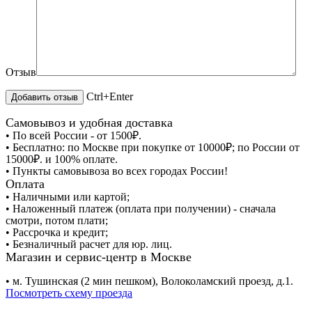
Отзыв
Ctrl+Enter
Самовывоз и удобная доставка
• По всей России - от 1500₽.
• Бесплатно: по Москве при покупке от 10000₽; по России от
15000₽. и 100% оплате.
• Пункты самовывоза во всех городах России!
Оплата
• Наличными или картой;
• Наложенный платеж (оплата при получении) - сначала
смотри, потом плати;
• Рассрочка и кредит;
• Безналичный расчет для юр. лиц.
Магазин и сервис-центр в Москве
• м. Тушинская (2 мин пешком), Волоколамский проезд, д.1.
Посмотреть схему проезда