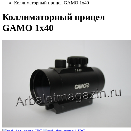
Коллиматорный прицел GAMO 1х40
Коллиматорный прицел
GAMO 1х40