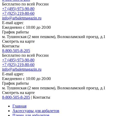
Бесплатно по всей России
+7 (495) 973-90-80
+7 (925) 219-80-60
info@arbaletmagazin.ru
E-mail адрес
Ежедневно с 10:00 до 20:00
График работы
м. Тушинская (2 мин пешком), Волоколамский проезд, д.1
Смотреть на карте
Контакты
8-800-505-8-205
Бесплатно по всей России
+7 (495) 973-90-80
+7 (925) 219-80-60
info@arbaletmagazin.ru
E-mail адрес
Ежедневно с 10:00 до 20:00
График работы
м. Тушинская (2 мин пешком), Волоколамский проезд, д.1
Смотреть на карте
8-800-505-8-205
|
Контакты
Главная
Аксессуары для арбалетов
Плечи для арбалетов