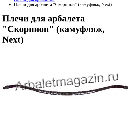
Плечи для арбалета "Скорпион" (камуфляж, Next)
Плечи для арбалета
"Скорпион" (камуфляж,
Next)