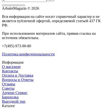
ArbaletMagazin
© 2026
Вся информация на сайте носит справочный характер и не
является публичной офертой, определяемой статьей 437 ГК
РФ.
При использовании материалов сайта, прямая ссылка на
источник обязательна.
+7(495) 973-90-80
Политика конфиденциальности
Информация
О магазине
Контакты
Оплата и Доставка
Вопросы и Ответы
Отзывы
Советы
Арчери Сервис
Барахолка
Выездной тир
Каталог