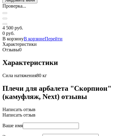
Проверка...
4 500 руб.
0 руб.
В корзину
В корзине
Перейти
Характеристики
Отзывы
0
Характеристики
Сила натяжения
80 кг
Плечи для арбалета "Скорпион"
(камуфляж, Next) отзывы
Написать отзыв
Написать отзыв
Ваше имя