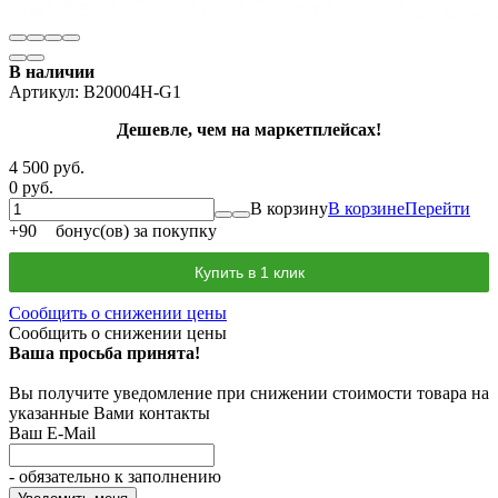
В наличии
Артикул:
B20004H-G1
Дешевле, чем на маркетплейсах!
4 500 руб.
0 руб.
В корзину
В корзине
Перейти
+
90
бонус(ов) за покупку
Купить в 1 клик
Сообщить о снижении цены
Сообщить о снижении цены
Ваша просьба принята!
Вы получите уведомление при снижении стоимости товара на
указанные Вами контакты
Ваш E-Mail
- обязательно к заполнению