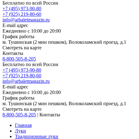
Бесплатно по всей России
+7 (495) 973-90-80
+7 (925) 219-80-60
info@arbaletmagazin.ru
E-mail адрес
Ежедневно с 10:00 до 20:00
График работы
м. Тушинская (2 мин пешком), Волоколамский проезд, д.1
Смотреть на карте
Контакты
8-800-505-8-205
Бесплатно по всей России
+7 (495) 973-90-80
+7 (925) 219-80-60
info@arbaletmagazin.ru
E-mail адрес
Ежедневно с 10:00 до 20:00
График работы
м. Тушинская (2 мин пешком), Волоколамский проезд, д.1
Смотреть на карте
8-800-505-8-205
|
Контакты
Главная
Луки
Традиционные луки