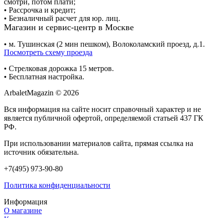
смотри, потом плати;
• Рассрочка и кредит;
• Безналичный расчет для юр. лиц.
Магазин и сервис-центр в Москве
• м. Тушинская (2 мин пешком), Волоколамский проезд, д.1.
Посмотреть схему проезда
• Cтрелковая дорожка 15 метров.
• Бесплатная настройка.
ArbaletMagazin
© 2026
Вся информация на сайте носит справочный характер и не
является публичной офертой, определяемой статьей 437 ГК
РФ.
При использовании материалов сайта, прямая ссылка на
источник обязательна.
+7(495) 973-90-80
Политика конфиденциальности
Информация
О магазине