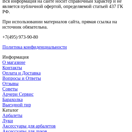
Вся информация на сайте носит справочный характер и не
является публичной офертой, определяемой статьей 437 ГК
РФ.
При использовании материалов сайта, прямая ссылка на
источник обязательна.
+7(495) 973-90-80
Политика конфиденциальности
Информация
О магазине
Контакты
Оплата и Доставка
Вопросы и Ответы
Отзывы
Советы
Арчери Сервис
Барахолка
Выездной тир
Каталог
Арбалеты
Луки
Аксессуары для арбалетов
Аксессуары для луков