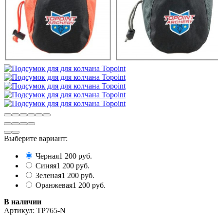
Выберите вариант:
Черная
1 200 руб.
Синяя
1 200 руб.
Зеленая
1 200 руб.
Оранжевая
1 200 руб.
В наличии
Артикул:
TP765-N