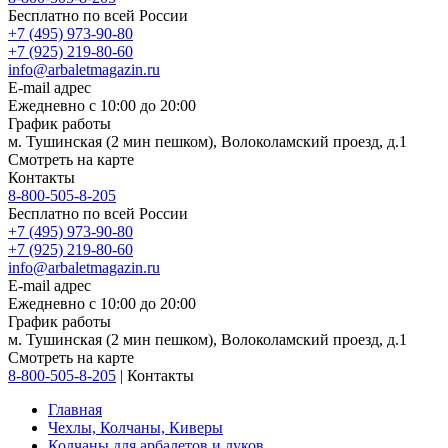
Бесплатно по всей России
+7 (495) 973-90-80
+7 (925) 219-80-60
info@arbaletmagazin.ru
E-mail адрес
Ежедневно с 10:00 до 20:00
График работы
м. Тушинская (2 мин пешком), Волоколамский проезд, д.1
Смотреть на карте
Контакты
8-800-505-8-205
Бесплатно по всей России
+7 (495) 973-90-80
+7 (925) 219-80-60
info@arbaletmagazin.ru
E-mail адрес
Ежедневно с 10:00 до 20:00
График работы
м. Тушинская (2 мин пешком), Волоколамский проезд, д.1
Смотреть на карте
8-800-505-8-205
|
Контакты
Главная
Чехлы, Колчаны, Киверы
Колчаны для арбалетов и луков