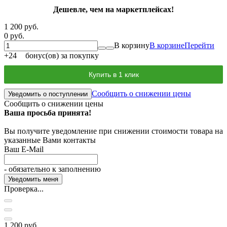
Дешевле, чем на маркетплейсах!
1 200 руб.
0 руб.
В корзину
В корзине
Перейти
+
24
бонус(ов) за покупку
Купить в 1 клик
Сообщить о снижении цены
Уведомить о поступлении
Сообщить о снижении цены
Ваша просьба принята!
Вы получите уведомление при снижении стоимости товара на
указанные Вами контакты
Ваш E-Mail
- обязательно к заполнению
Проверка...
1 200 руб.