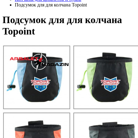
Подсумок для для колчана Topoint
Подсумок для для колчана
Topoint