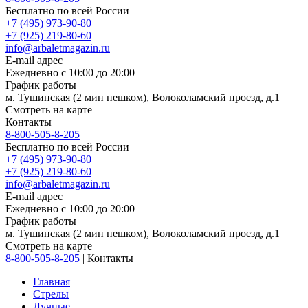
Бесплатно по всей России
+7 (495) 973-90-80
+7 (925) 219-80-60
info@arbaletmagazin.ru
E-mail адрес
Ежедневно с 10:00 до 20:00
График работы
м. Тушинская (2 мин пешком), Волоколамский проезд, д.1
Смотреть на карте
Контакты
8-800-505-8-205
Бесплатно по всей России
+7 (495) 973-90-80
+7 (925) 219-80-60
info@arbaletmagazin.ru
E-mail адрес
Ежедневно с 10:00 до 20:00
График работы
м. Тушинская (2 мин пешком), Волоколамский проезд, д.1
Смотреть на карте
8-800-505-8-205
|
Контакты
Главная
Стрелы
Лучные