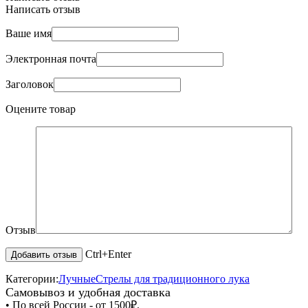
Написать отзыв
Ваше имя
Электронная почта
Заголовок
Оцените товар
Отзыв
Ctrl+Enter
Категории:
Лучные
Стрелы для традиционного лука
Самовывоз и удобная доставка
• По всей России - от 1500₽.