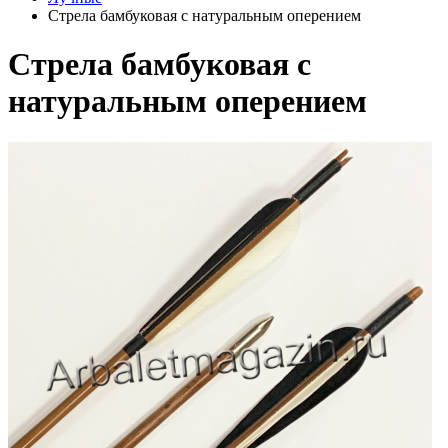
Стрела бамбуковая с натуральным оперением
Стрела бамбуковая с
натуральным оперением