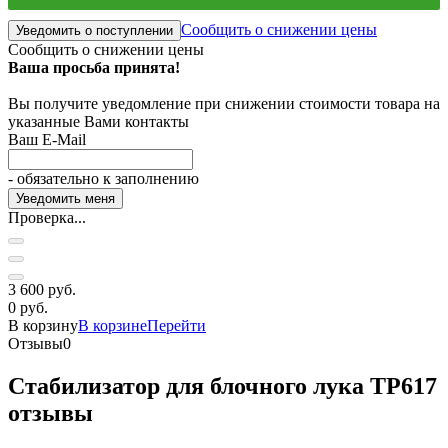
Сообщить о снижении цены
Уведомить о поступлении
Сообщить о снижении цены
Ваша просьба принята!
Вы получите уведомление при снижении стоимости товара на
указанные Вами контакты
Ваш E-Mail
- обязательно к заполнению
Проверка...
3 600 руб.
0 руб.
В корзину
В корзине
Перейти
Отзывы
0
Стабилизатор для блочного лука TP617
отзывы