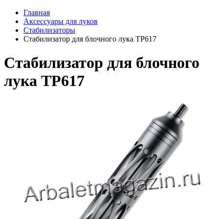
Главная
Аксессуары для луков
Стабилизаторы
Стабилизатор для блочного лука TP617
Стабилизатор для блочного
лука TP617