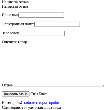
Написать отзыв
Написать отзыв
Ваше имя
Электронная почта
Заголовок
Оцените товар
Отзыв
Ctrl+Enter
Категории:
Стабилизаторы
Topoint
Самовывоз и удобная доставка