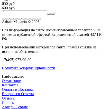
650 руб.
600 руб.
ArbaletMagazin
© 2026
Вся информация на сайте носит справочный характер и не
является публичной офертой, определяемой статьей 437 ГК
РФ.
При использовании материалов сайта, прямая ссылка на
источник обязательна.
+7(495) 973-90-80
Политика конфиденциальности
Информация
О магазине
Контакты
Оплата и Доставка
Вопросы и Ответы
Отзывы
Советы
Арчери Сервис