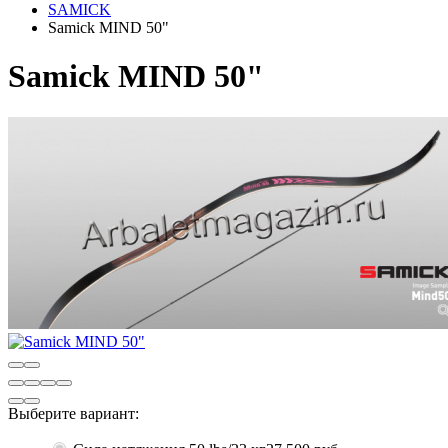
SAMICK
Samick MIND 50"
Samick MIND 50"
Выберите вариант: