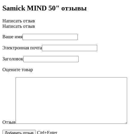
Samick MIND 50" отзывы
Написать отзыв
Написать отзыв
Ваше имя
Электронная почта
Заголовок
Оцените товар
Отзыв
Ctrl+Enter