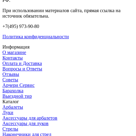
РФ.
При использовании материалов сайта, прямая ссылка на
источник обязательна.
+7(495) 973-90-80
Политика конфиденциальности
Информация
О магазине
Контакты
Оплата и Доставка
Вопросы и Ответы
Отзывы
Советы
Арчери Сервис
Барахолка
Выездной тир
Каталог
Арбалеты
Луки
Аксессуары для арбалетов
Аксессуары для луков
Стрелы
Наконечники для стрел