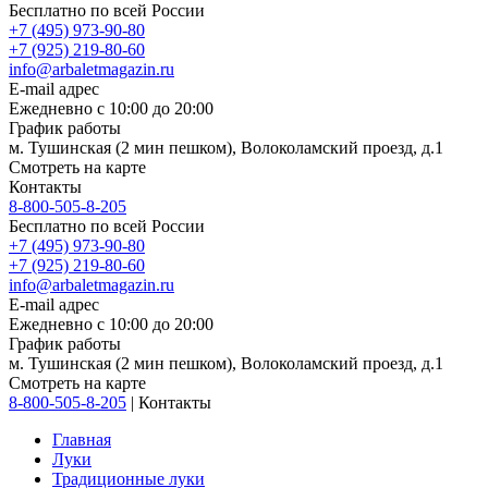
Бесплатно по всей России
+7 (495) 973-90-80
+7 (925) 219-80-60
info@arbaletmagazin.ru
E-mail адрес
Ежедневно с 10:00 до 20:00
График работы
м. Тушинская (2 мин пешком), Волоколамский проезд, д.1
Смотреть на карте
Контакты
8-800-505-8-205
Бесплатно по всей России
+7 (495) 973-90-80
+7 (925) 219-80-60
info@arbaletmagazin.ru
E-mail адрес
Ежедневно с 10:00 до 20:00
График работы
м. Тушинская (2 мин пешком), Волоколамский проезд, д.1
Смотреть на карте
8-800-505-8-205
|
Контакты
Главная
Луки
Традиционные луки