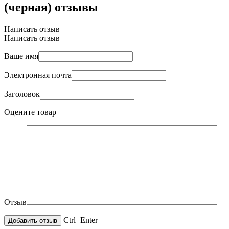
(черная) отзывы
Написать отзыв
Написать отзыв
Ваше имя
Электронная почта
Заголовок
Оцените товар
Отзыв
Ctrl+Enter