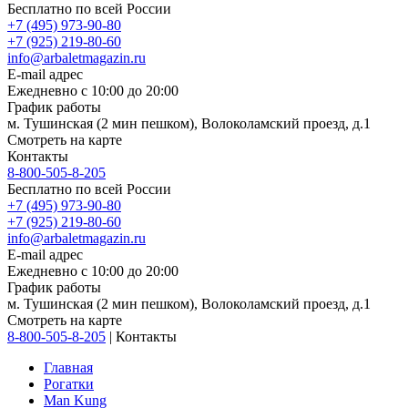
Бесплатно по всей России
+7 (495) 973-90-80
+7 (925) 219-80-60
info@arbaletmagazin.ru
E-mail адрес
Ежедневно с 10:00 до 20:00
График работы
м. Тушинская (2 мин пешком), Волоколамский проезд, д.1
Смотреть на карте
Контакты
8-800-505-8-205
Бесплатно по всей России
+7 (495) 973-90-80
+7 (925) 219-80-60
info@arbaletmagazin.ru
E-mail адрес
Ежедневно с 10:00 до 20:00
График работы
м. Тушинская (2 мин пешком), Волоколамский проезд, д.1
Смотреть на карте
8-800-505-8-205
|
Контакты
Главная
Рогатки
Man Kung