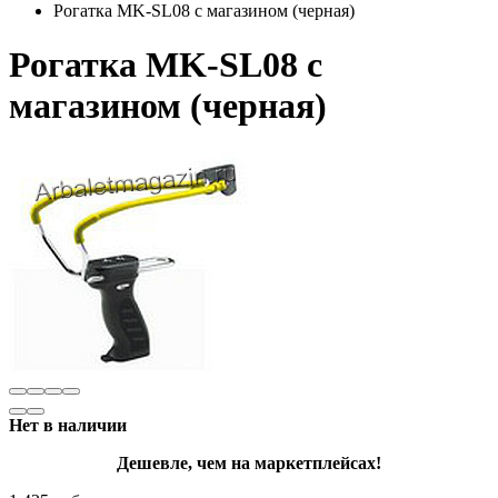
Рогатка MK-SL08 с магазином (черная)
Рогатка MK-SL08 с
магазином (черная)
Нет в наличии
Дешевле, чем на маркетплейсах!