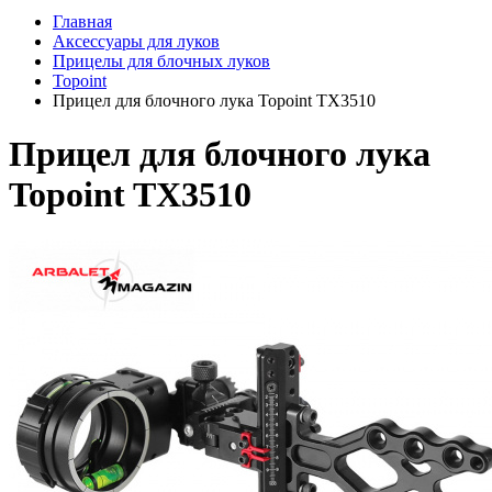
Главная
Аксессуары для луков
Прицелы для блочных луков
Topoint
Прицел для блочного лука Topoint TX3510
Прицел для блочного лука
Topoint TX3510