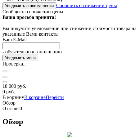
Сообщить о снижении цены
Уведомить о поступлении
Сообщить о снижении цены
Ваша просьба принята!
Вы получите уведомление при снижении стоимости товара на
указанные Вами контакты
Ваш E-Mail
- обязательно к заполнению
Проверка...
18 000 руб.
0 руб.
В корзину
В корзине
Перейти
Обзор
Отзывы
0
Обзор