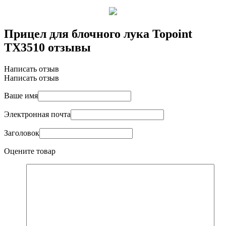
Прицел для блочного лука Topoint
TX3510 отзывы
Написать отзыв
Написать отзыв
Ваше имя
Электронная почта
Заголовок
Оцените товар