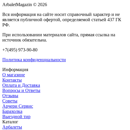
ArbaletMagazin
© 2026
Вся информация на сайте носит справочный характер и не
является публичной офертой, определяемой статьей 437 ГК
РФ.
При использовании материалов сайта, прямая ссылка на
источник обязательна.
+7(495) 973-90-80
Политика конфиденциальности
Информация
О магазине
Контакты
Оплата и Доставка
Вопросы и Ответы
Отзывы
Советы
Арчери Сервис
Барахолка
Выездной тир
Каталог
Арбалеты