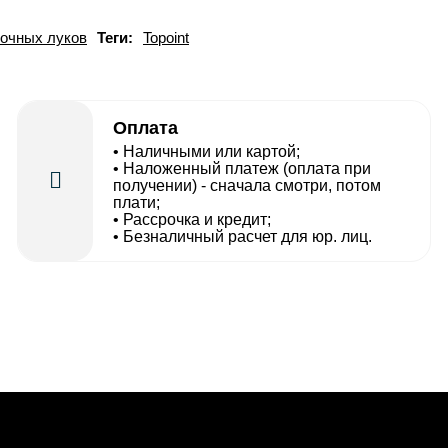
очных луков
Теги:
Topoint
Оплата
• Наличными или картой;
• Наложенный платеж (оплата при
получении) - сначала смотри, потом
плати;
• Рассрочка и кредит;
• Безналичный расчет для юр. лиц.