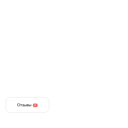
Отзывы
0