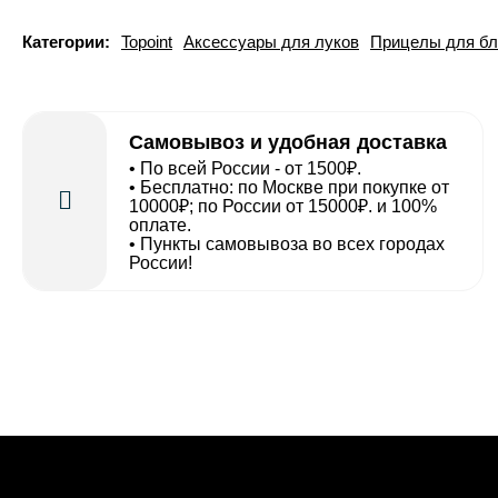
Категории:
Topoint
Аксессуары для луков
Прицелы для бл
Самовывоз и удобная доставка
• По всей России - от 1500₽.
• Бесплатно: по Москве при покупке от
10000₽; по России от 15000₽. и 100%
оплате.
• Пункты самовывоза во всех городах
России!