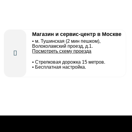
Магазин и сервис-центр в Москве
• м. Тушинская (2 мин пешком),
Волоколамский проезд, д.1.
Посмотреть схему проезда
• Cтрелковая дорожка 15 метров.
• Бесплатная настройка.