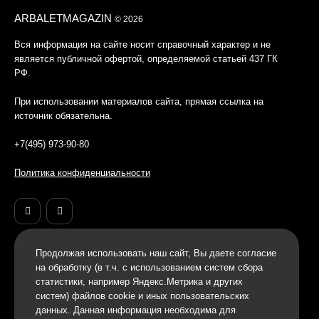
ARBALETMAGAZIN
© 2026
Вся информация на сайте носит справочный характер и не
является публичной офертой, определяемой статьей 437 ГК
РФ.
При использовании материалов сайта, прямая ссылка на
источник обязательна.
+7(495) 973-90-80
Политика конфиденциальности
Продолжая использовать наш cайт, Вы даете согласие
на обработку (в т.ч. с использованием систем сбора
статистики, например Яндекс.Метрика и других
систем) файлов cookie и иных пользовательских
данных. Данная информация необходима для