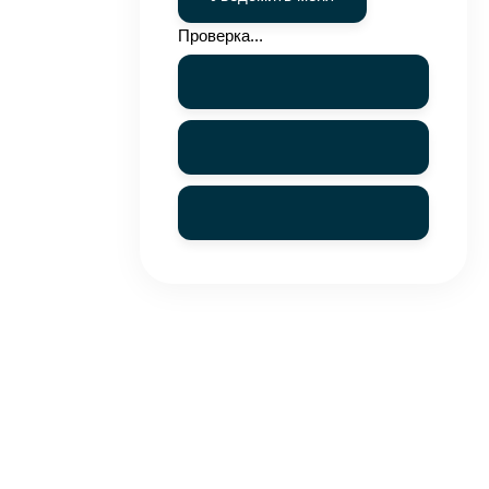
Проверка...