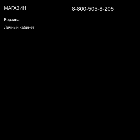
МАГАЗИН
8-800-505-8-205
Корзина
Личный кабинет