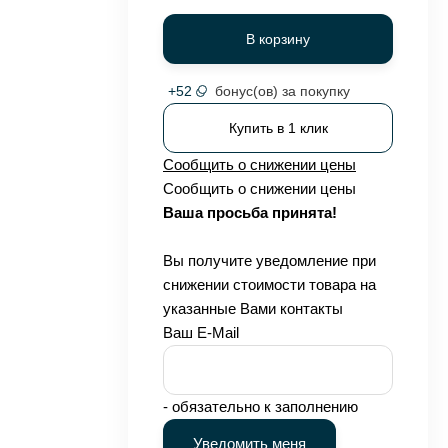
В корзину
+
52
бонус(ов) за покупку
Купить в 1 клик
Сообщить о снижении цены
Сообщить о снижении цены
Ваша просьба принята!
Вы получите уведомление при
снижении стоимости товара на
указанные Вами контакты
Ваш E-Mail
- обязательно к заполнению