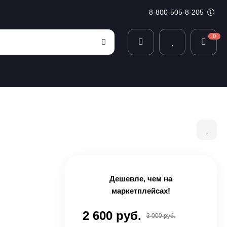
8-800-505-8-205
0
Дешевле, чем на
маркетплейсах!
2 600 руб.
3 000 руб.