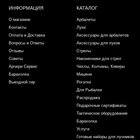
ИНФОРМАЦИЯ
КАТАЛОГ
О магазине
Арбалеты
Контакты
Луки
Оплата и Доставка
Аксессуары для арбалетов
Вопросы и Ответы
Аксессуары для луков
Отзывы
Стрелы
Советы
Наконечники для стрел
Арчери Сервис
Чехлы, Колчаны, Киверы
Барахолка
Мишени
Выездной тир
Рогатки
Для Рыбалки
Распродажа
Подарочные сертификаты
Тактическое оборудование
Барахолка
Услуги
Готовые наборы для лучников