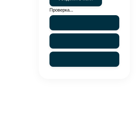
Проверка...