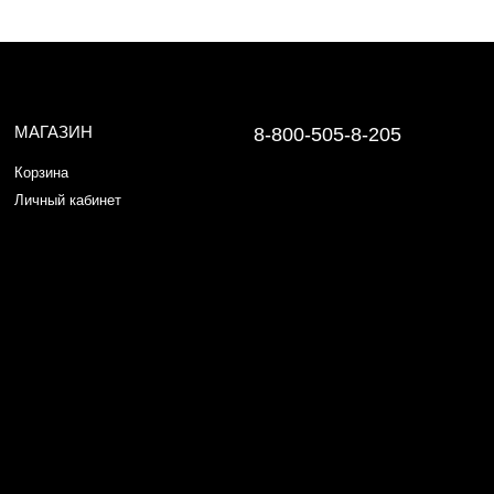
МАГАЗИН
8-800-505-8-205
Корзина
Личный кабинет