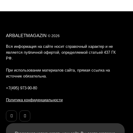
ARBALETMAGAZIN
© 2026
Вся информация на сайте носит справочный характер и не
является публичной офертой, определяемой статьей 437 ГК
РФ.
При использовании материалов сайта, прямая ссылка на
источник обязательна.
+7(495) 973-90-80
Политика конфиденциальности