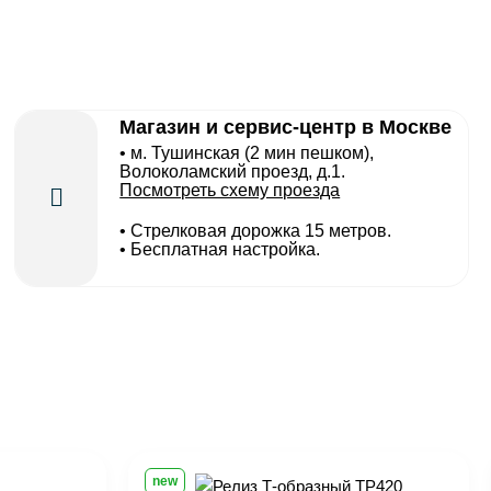
Магазин и сервис-центр в Москве
• м. Тушинская (2 мин пешком),
Волоколамский проезд, д.1.
Посмотреть схему проезда
• Cтрелковая дорожка 15 метров.
• Бесплатная настройка.
new