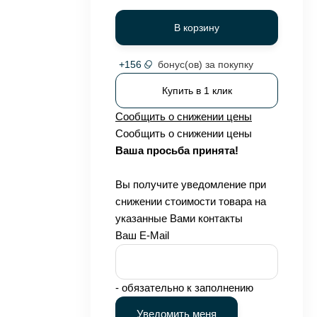
В корзину
+
156
бонус(ов) за покупку
Купить в 1 клик
Сообщить о снижении цены
Сообщить о снижении цены
Ваша просьба принята!
Вы получите уведомление при
снижении стоимости товара на
указанные Вами контакты
Ваш E-Mail
- обязательно к заполнению