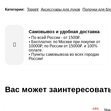
Категории:
Topoint
Аксессуары для луков
Полочки для бл
Самовывоз и удобная доставка
• По всей России - от 1500₽.
• Бесплатно: по Москве при покупке от
10000₽; по России от 15000₽. и 100%
оплате.
• Пункты самовывоза во всех городах
России!
Вас может заинтересоват
-19%