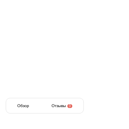
Обзор
Отзывы
0