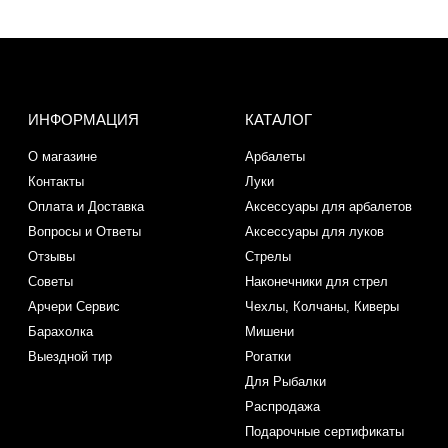
ИНФОРМАЦИЯ
КАТАЛОГ
О магазине
Арбалеты
Контакты
Луки
Оплата и Доставка
Аксессуары для арбалетов
Вопросы и Ответы
Аксессуары для луков
Отзывы
Стрелы
Советы
Наконечники для стрел
Арчери Сервис
Чехлы, Колчаны, Киверы
Барахолка
Мишени
Выездной тир
Рогатки
Для Рыбалки
Распродажа
Подарочные сертификаты