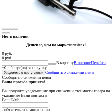
Нет в наличии
Дешевле, чем на маркетплейсах!
0 руб.
0 руб.
В корзину
В корзине
Перейти
+
0
бонус(ов) за покупку
Сообщить о снижении цены
Уведомить о поступлении
Сообщить о снижении цены
Ваша просьба принята!
Вы получите уведомление при снижении стоимости товара на
указанные Вами контакты
Ваш E-Mail
- обязательно к заполнению