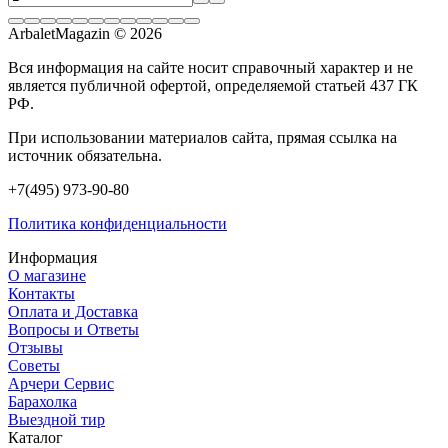
ArbaletMagazin
© 2026
Вся информация на сайте носит справочный характер и не
является публичной офертой, определяемой статьей 437 ГК
РФ.
При использовании материалов сайта, прямая ссылка на
источник обязательна.
+7(495) 973-90-80
Политика конфиденциальности
Информация
О магазине
Контакты
Оплата и Доставка
Вопросы и Ответы
Отзывы
Советы
Арчери Сервис
Барахолка
Выездной тир
Каталог