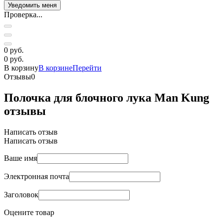
Проверка...
0 руб.
0 руб.
В корзину
В корзине
Перейти
Отзывы
0
Полочка для блочного лука Man Kung
отзывы
Написать отзыв
Написать отзыв
Ваше имя
Электронная почта
Заголовок
Оцените товар