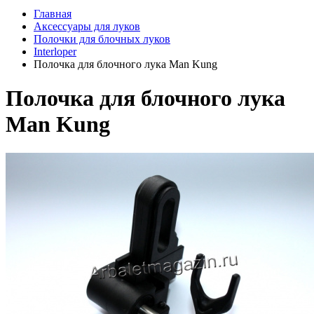
Главная
Аксессуары для луков
Полочки для блочных луков
Interloper
Полочка для блочного лука Man Kung
Полочка для блочного лука
Man Kung