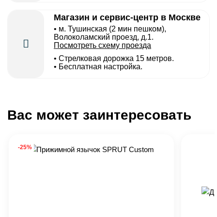
Магазин и сервис-центр в Москве
• м. Тушинская (2 мин пешком),
Волоколамский проезд, д.1.
Посмотреть схему проезда
• Cтрелковая дорожка 15 метров.
• Бесплатная настройка.
Вас может заинтересовать
-25%