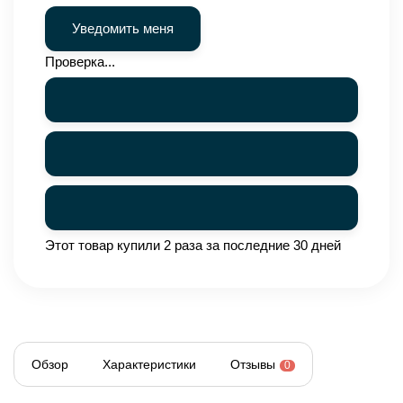
Проверка...
Этот товар купили 2 раза за последние 30 дней
Обзор
Характеристики
Отзывы
0