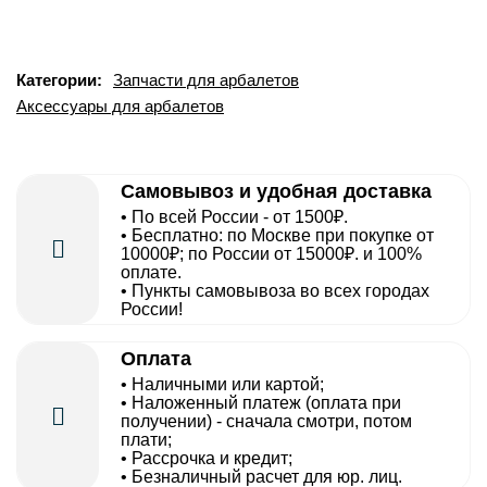
Категории:
Запчасти для арбалетов
Аксессуары для арбалетов
Самовывоз и удобная доставка
• По всей России - от 1500₽.
• Бесплатно: по Москве при покупке от
10000₽; по России от 15000₽. и 100%
оплате.
• Пункты самовывоза во всех городах
России!
Оплата
• Наличными или картой;
• Наложенный платеж (оплата при
получении) - сначала смотри, потом
плати;
• Рассрочка и кредит;
• Безналичный расчет для юр. лиц.