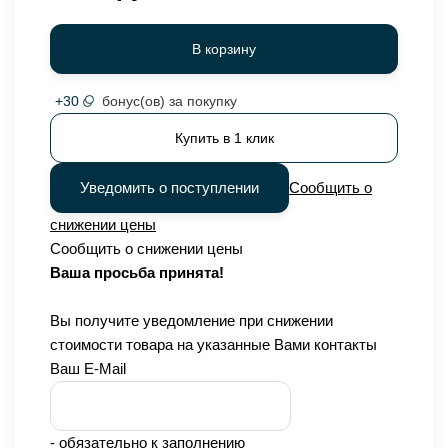
В корзину
+
30
бонус(ов) за покупку
Купить в 1 клик
Уведомить о поступлении
Сообщить о
снижении цены
Сообщить о снижении цены
Ваша просьба принята!
Вы получите уведомление при снижении
стоимости товара на указанные Вами контакты
Ваш E-Mail
- обязательно к заполнению