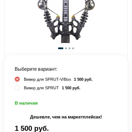
Выберите вариант:
Вивер для SPRUT-V/Box
1 500 руб.
Вивер для SPRUT
1 500 руб.
В наличии
Дешевле, чем на маркетплейсах!
1 500 руб.