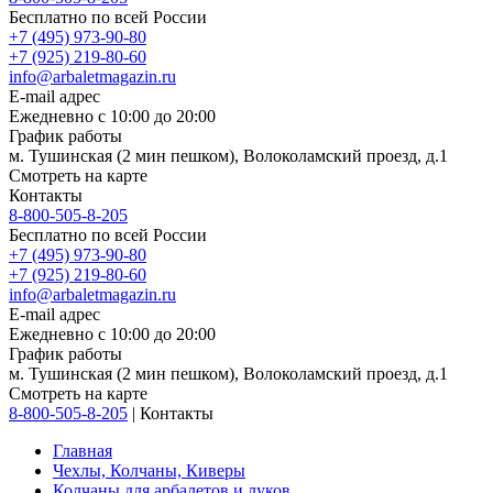
Бесплатно по всей России
+7 (495) 973-90-80
+7 (925) 219-80-60
info@arbaletmagazin.ru
E-mail адрес
Ежедневно с 10:00 до 20:00
График работы
м. Тушинская (2 мин пешком), Волоколамский проезд, д.1
Смотреть на карте
Контакты
8-800-505-8-205
Бесплатно по всей России
+7 (495) 973-90-80
+7 (925) 219-80-60
info@arbaletmagazin.ru
E-mail адрес
Ежедневно с 10:00 до 20:00
График работы
м. Тушинская (2 мин пешком), Волоколамский проезд, д.1
Смотреть на карте
8-800-505-8-205
|
Контакты
Главная
Чехлы, Колчаны, Киверы
Колчаны для арбалетов и луков