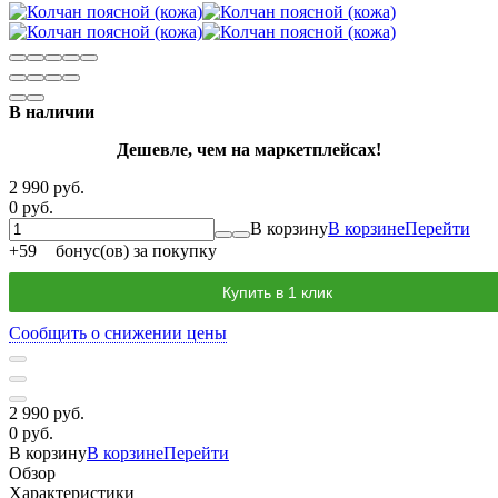
В наличии
Дешевле, чем на маркетплейсах!
2 990 руб.
0 руб.
В корзину
В корзине
Перейти
+
59
бонус(ов) за покупку
Купить в 1 клик
Сообщить о снижении цены
2 990 руб.
0 руб.
В корзину
В корзине
Перейти
Обзор
Характеристики