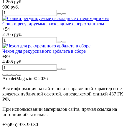
1 265 руб.
900 руб.
Сошки регулируемые раскладные с переходником
+
54
2 705 руб.
Чехол для рекурсивного арбалета в сборе
+
89
4 485 руб.
ArbaletMagazin
© 2026
Вся информация на сайте носит справочный характер и не
является публичной офертой, определяемой статьей 437 ГК
РФ.
При использовании материалов сайта, прямая ссылка на
источник обязательна.
+7(495) 973-90-80