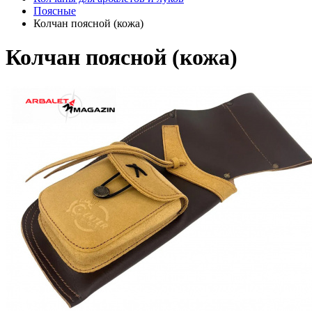
Поясные
Колчан поясной (кожа)
Колчан поясной (кожа)