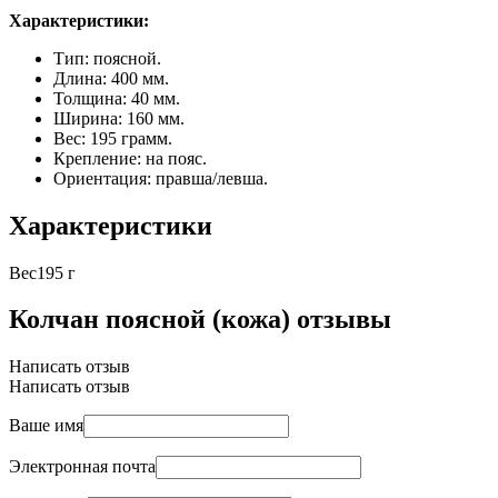
Характеристики:
Тип: поясной.
Длина: 400 мм.
Толщина: 40 мм.
Ширина: 160 мм.
Вес: 195 грамм.
Крепление: на пояс.
Ориентация: правша/левша.
Характеристики
Вес
195 г
Колчан поясной (кожа) отзывы
Написать отзыв
Написать отзыв
Ваше имя
Электронная почта