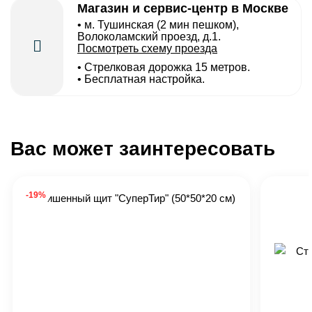
Магазин и сервис-центр в Москве
• м. Тушинская (2 мин пешком),
Волоколамский проезд, д.1.
Посмотреть схему проезда
• Cтрелковая дорожка 15 метров.
• Бесплатная настройка.
Вас может заинтересовать
-19%