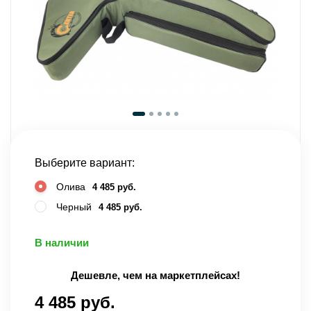
Выберите вариант:
Олива
4 485 руб.
Черный
4 485 руб.
В наличии
Дешевле, чем на маркетплейсах!
4 485 руб.