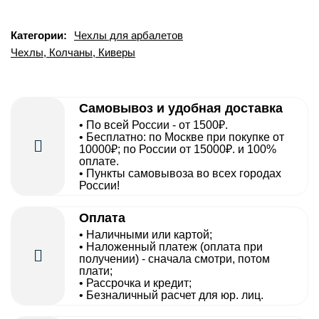
Категории:
Чехлы для арбалетов
Чехлы, Колчаны, Киверы
Самовывоз и удобная доставка
• По всей России - от 1500₽.
• Бесплатно: по Москве при покупке от
10000₽; по России от 15000₽. и 100%
оплате.
• Пункты самовывоза во всех городах
России!
Оплата
• Наличными или картой;
• Наложенный платеж (оплата при
получении) - сначала смотри, потом
плати;
• Рассрочка и кредит;
• Безналичный расчет для юр. лиц.