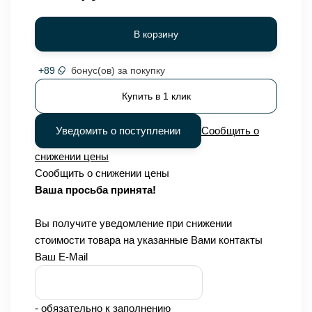
В корзину
+
89
бонус(ов) за покупку
Купить в 1 клик
Уведомить о поступлении
Сообщить о
снижении цены
Сообщить о снижении цены
Ваша просьба принята!
Вы получите уведомление при снижении
стоимости товара на указанные Вами контакты
Ваш E-Mail
- обязательно к заполнению