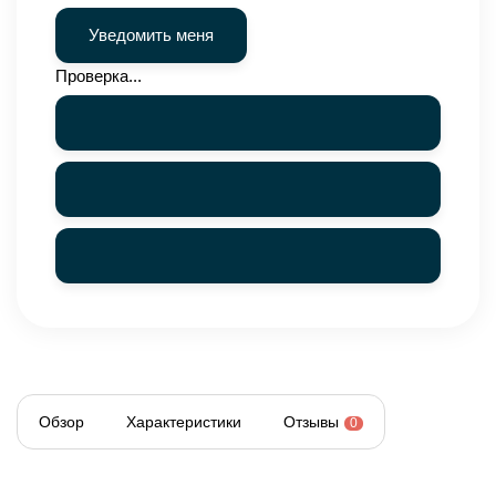
Проверка...
Обзор
Характеристики
Отзывы
0