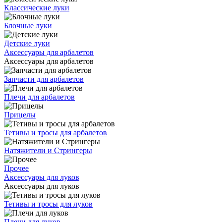
Классические луки
Блочные луки
Детские луки
Аксессуары для арбалетов
Аксессуары для арбалетов
Запчасти для арбалетов
Плечи для арбалетов
Прицелы
Тетивы и тросы для арбалетов
Натяжители и Стрингеры
Прочее
Аксессуары для луков
Аксессуары для луков
Тетивы и тросы для луков
Плечи для луков