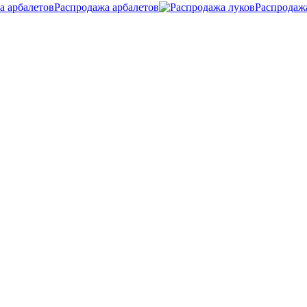
Распродажа арбалетов
Распродаж