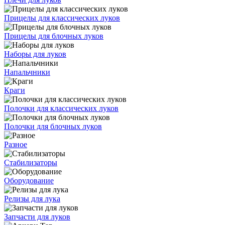
Прицелы для классических луков
Прицелы для блочных луков
Наборы для луков
Напальчники
Краги
Полочки для классических луков
Полочки для блочных луков
Разное
Стабилизаторы
Оборудование
Релизы для лука
Запчасти для луков