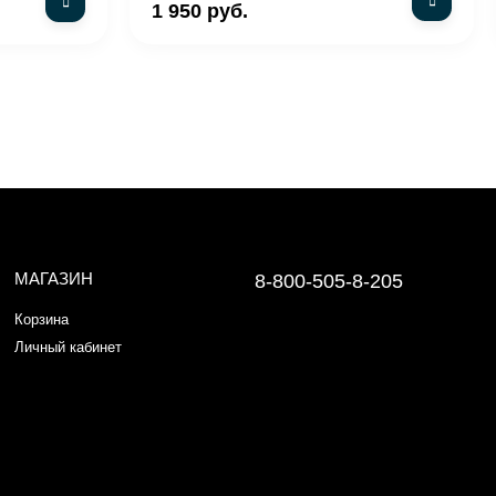
1 950 руб.
МАГАЗИН
8-800-505-8-205
Корзина
Личный кабинет