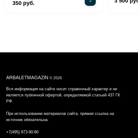
3 500 ру
350 руб.
ARBALETMAGAZIN
© 2026
Вся информация на сайте носит справочный характер и не
является публичной офертой, определяемой статьей 437 ГК
РФ.
При использовании материалов сайта, прямая ссылка на
источник обязательна.
+7(495) 973-90-80