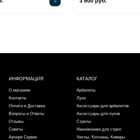
б.
3 600 руб.
ИНФОРМАЦИЯ
КАТАЛОГ
О магазине
Арбалеты
Контакты
Луки
Оплата и Доставка
Аксессуары для арбалетов
Вопросы и Ответы
Аксессуары для луков
Отзывы
Стрелы
Советы
Наконечники для стрел
Арчери Сервис
Чехлы, Колчаны, Киверы