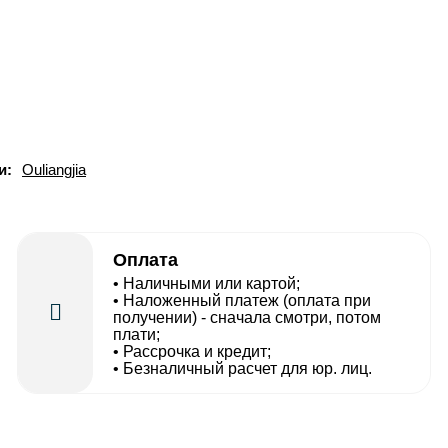
и:
Ouliangjia
Оплата
• Наличными или картой;
• Наложенный платеж (оплата при
получении) - сначала смотри, потом
плати;
• Рассрочка и кредит;
• Безналичный расчет для юр. лиц.