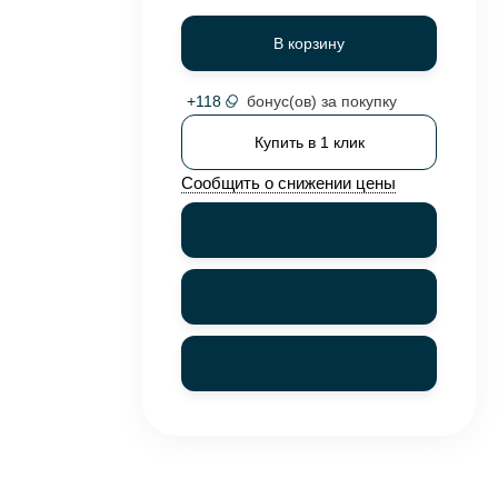
В корзину
+
118
бонус(ов) за покупку
Купить в 1 клик
Сообщить о снижении цены