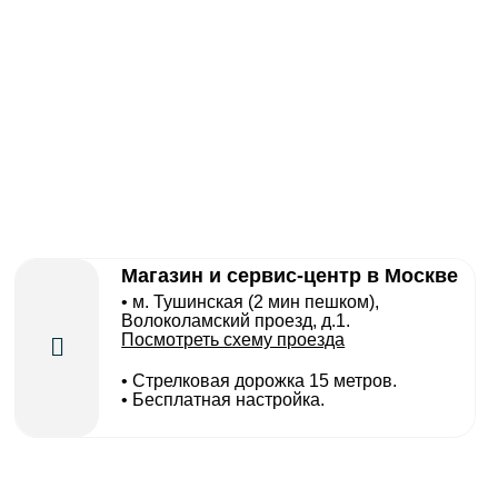
Магазин и сервис-центр в Москве
• м. Тушинская (2 мин пешком),
Волоколамский проезд, д.1.
Посмотреть схему проезда
• Cтрелковая дорожка 15 метров.
• Бесплатная настройка.