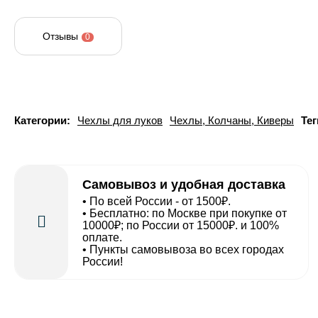
Отзывы
0
Категории:
Чехлы для луков
Чехлы, Колчаны, Киверы
Тег
Самовывоз и удобная доставка
• По всей России - от 1500₽.
• Бесплатно: по Москве при покупке от
10000₽; по России от 15000₽. и 100%
оплате.
• Пункты самовывоза во всех городах
России!