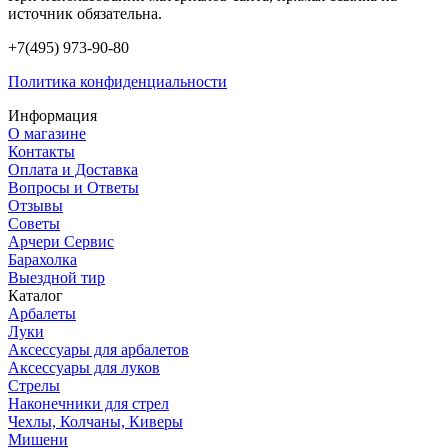
источник обязательна.
+7(495) 973-90-80
Политика конфиденциальности
Информация
О магазине
Контакты
Оплата и Доставка
Вопросы и Ответы
Отзывы
Советы
Арчери Сервис
Барахолка
Выездной тир
Каталог
Арбалеты
Луки
Аксессуары для арбалетов
Аксессуары для луков
Стрелы
Наконечники для стрел
Чехлы, Колчаны, Киверы
Мишени