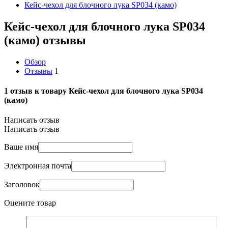
Кейс-чехол для блочного лука SP034 (камо)
Кейс-чехол для блочного лука SP034
(камо) отзывы
Обзор
Отзывы
1
1 отзыв к товару Кейс-чехол для блочного лука SP034
(камо)
Написать отзыв
Написать отзыв
Ваше имя
Электронная почта
Заголовок
Оцените товар