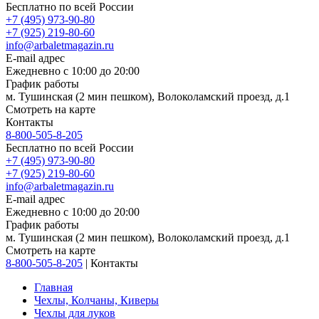
Бесплатно по всей России
+7 (495) 973-90-80
+7 (925) 219-80-60
info@arbaletmagazin.ru
E-mail адрес
Ежедневно с 10:00 до 20:00
График работы
м. Тушинская (2 мин пешком), Волоколамский проезд, д.1
Смотреть на карте
Контакты
8-800-505-8-205
Бесплатно по всей России
+7 (495) 973-90-80
+7 (925) 219-80-60
info@arbaletmagazin.ru
E-mail адрес
Ежедневно с 10:00 до 20:00
График работы
м. Тушинская (2 мин пешком), Волоколамский проезд, д.1
Смотреть на карте
8-800-505-8-205
|
Контакты
Главная
Чехлы, Колчаны, Киверы
Чехлы для луков