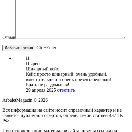
Отзыв
Ctrl+Enter
Ц
Цырен
Шикарный кейс
Кейс просто шикарный, очень удобный,
вместительный и очень презентабельный!
Брать не раздумывая!
29 апреля 2025
ответить
ArbaletMagazin
© 2026
Вся информация на сайте носит справочный характер и не
является публичной офертой, определяемой статьей 437 ГК
РФ.
При использовании материалов сайта, прямая ссылка на