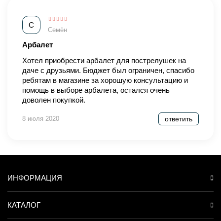
С
Семён
Арбалет
Хотел приобрести арбалет для пострелушек на
даче с друзьями. Бюджет был ограничен, спасибо
ребятам в магазине за хорошую консультацию и
помощь в выборе арбалета, остался очень
доволен покупкой.
8 июля 2020
ответить
ИНФОРМАЦИЯ
КАТАЛОГ