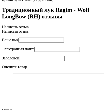
Традиционный лук Ragim - Wolf
LongBow (RH) отзывы
Написать отзыв
Написать отзыв
Ваше имя
Электронная почта
Заголовок
Оцените товар