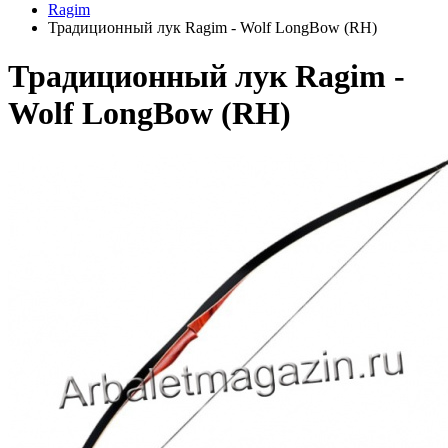
Ragim
Традиционный лук Ragim - Wolf LongBow (RH)
Традиционный лук Ragim -
Wolf LongBow (RH)