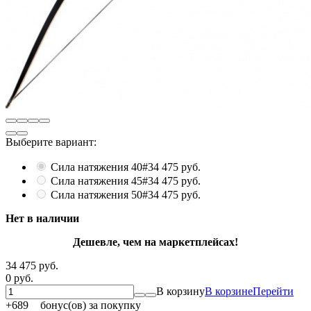
Выберите вариант:
Сила натяжения 40#
34 475 руб.
Сила натяжения 45#
34 475 руб.
Сила натяжения 50#
34 475 руб.
Нет в наличии
Дешевле, чем на маркетплейсах!
34 475 руб.
0 руб.
В корзину
В корзине
Перейти
+
689
бонус(ов) за покупку