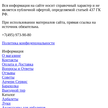
Вся информация на сайте носит справочный характер и не
является публичной офертой, определяемой статьей 437 ГК
РФ.
При использовании материалов сайта, прямая ссылка на
источник обязательна.
+7(495) 973-90-80
Политика конфиденциальности
Информация
О магазине
Контакты
Оплата и Доставка
Вопросы и Ответы
Отзывы
Советы
Арчери Сервис
Барахолка
Выездной тир
Каталог
Арбалеты
Луки
Аксессуары для арбалетов