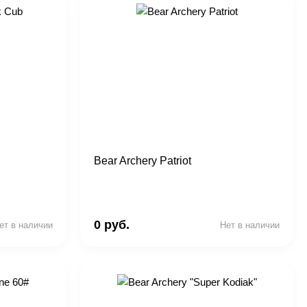
Bear Archery Patriot
0 руб.
ет в наличии
Нет в наличии