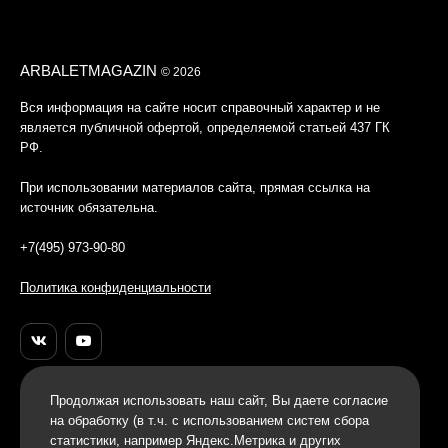
ARBALETMAGAZIN
© 2026
Вся информация на сайте носит справочный характер и не
является публичной офертой, определяемой статьей 437 ГК
РФ.
При использовании материалов сайта, прямая ссылка на
источник обязательна.
+7(495) 973-90-80
Политика конфиденциальности
Продолжая использовать наш cайт, Вы даете согласие
на обработку (в т.ч. с использованием систем сбора
статистики, например Яндекс.Метрика и других