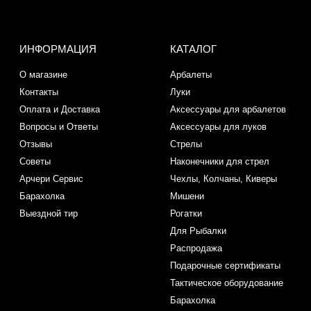
ИНФОРМАЦИЯ
КАТАЛОГ
О магазине
Арбалеты
Контакты
Луки
Оплата и Доставка
Аксессуары для арбалетов
Вопросы и Ответы
Аксессуары для луков
Отзывы
Стрелы
Советы
Наконечники для стрел
Арчери Сервис
Чехлы, Колчаны, Киверы
Барахолка
Мишени
Выездной тир
Рогатки
Для Рыбалки
Распродажа
Подарочные сертификаты
Тактическое оборудование
Барахолка