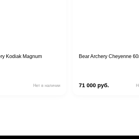
ery Kodiak Magnum
Bear Archery Cheyenne 60
71 000 руб.
Нет в наличии
Н