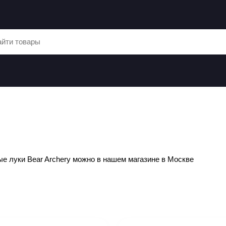
е луки Bear Archery можно в нашем магазине в Москве