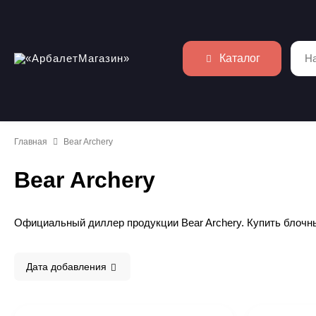
Каталог
Главная
Bear Archery
Bear Archery
Официальный диллер продукции Bear Archery. Купить блочны
Дата добавления