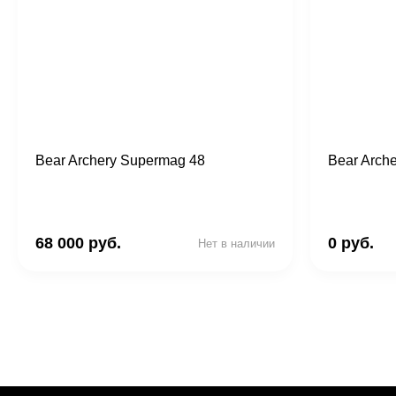
Bear Archery Supermag 48
Bear Arch
68 000 руб.
0 руб.
Нет в наличии