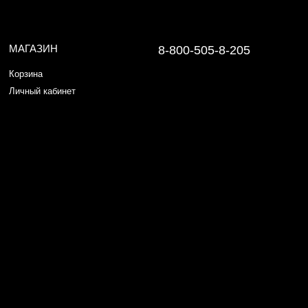
МАГАЗИН
8-800-505-8-205
Корзина
Личный кабинет