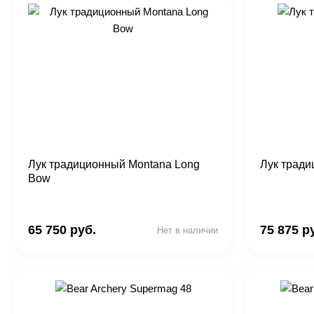
Лук традиционный Montana Long
Лук тради
Bow
65 750 руб.
75 875 р
Нет в наличии