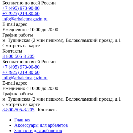
Бесплатно по всей России
+7 (495) 973-90-80
+7 (925) 219-80-60
info@arbaletmagazin.ru
E-mail адрес
Ежедневно с 10:00 до 20:00
График работы
м. Тушинская (2 мин пешком), Волоколамский проезд, д.1
Смотреть на карте
Контакты
8-800-505-8-205
Бесплатно по всей России
+7 (495) 973-90-80
+7 (925) 219-80-60
info@arbaletmagazin.ru
E-mail адрес
Ежедневно с 10:00 до 20:00
График работы
м. Тушинская (2 мин пешком), Волоколамский проезд, д.1
Смотреть на карте
8-800-505-8-205
|
Контакты
Главная
Аксессуары для арбалетов
Запчасти для арбалетов