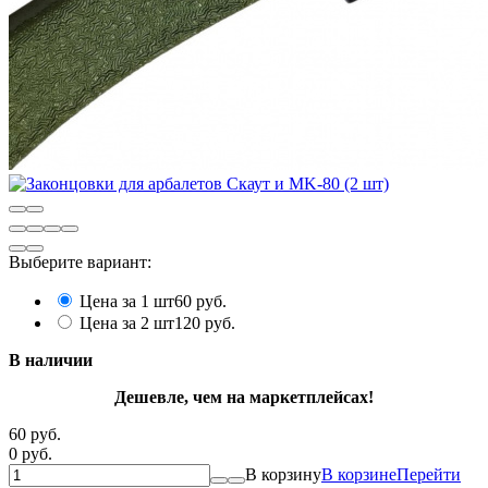
Выберите вариант:
Цена за 1 шт
60 руб.
Цена за 2 шт
120 руб.
В наличии
Дешевле, чем на маркетплейсах!
60 руб.
0 руб.
В корзину
В корзине
Перейти