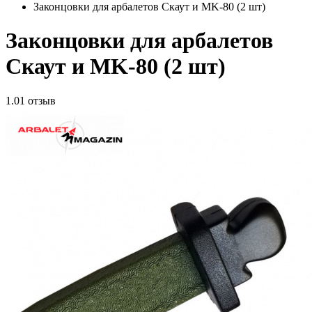
Законцовки для арбалетов Скаут и MK-80 (2 шт)
Законцовки для арбалетов
Скаут и MK-80 (2 шт)
1.0
1 отзыв