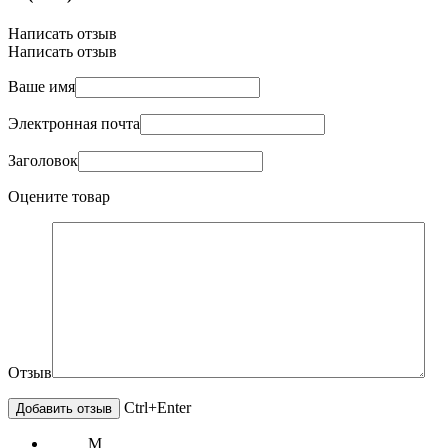
Написать отзыв
Написать отзыв
Ваше имя
Электронная почта
Заголовок
Оцените товар
Отзыв
Ctrl+Enter
М