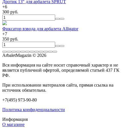
Дротик 13" для арбалета SPRUT
+
6
300 руб.
Фиксатор взвода для арбалета Alligator
+
7
350 руб.
ArbaletMagazin
© 2026
Вся информация на сайте носит справочный характер и не
является публичной офертой, определяемой статьей 437 ГК
РФ.
При использовании материалов сайта, прямая ссылка на
источник обязательна.
+7(495) 973-90-80
Политика конфиденциальности
Информация
О магазине