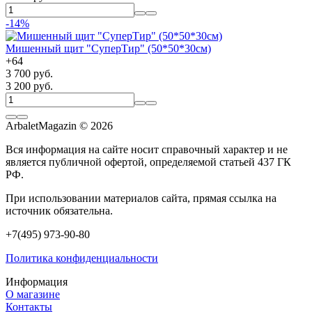
-14%
Мишенный щит "СуперТир" (50*50*30см)
+
64
3 700 руб.
3 200 руб.
ArbaletMagazin
© 2026
Вся информация на сайте носит справочный характер и не
является публичной офертой, определяемой статьей 437 ГК
РФ.
При использовании материалов сайта, прямая ссылка на
источник обязательна.
+7(495) 973-90-80
Политика конфиденциальности
Информация
О магазине
Контакты