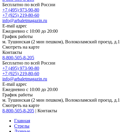
Бесплатно по всей России
+7 (495) 973-90-80
+7 (925) 219-80-60
info@arbaletmagazin.ru
E-mail адрес
Ежедневно с 10:00 до 20:00
График работы
м. Тушинская (2 мин пешком), Волоколамский проезд, д.1
Смотреть на карте
Контакты
8-800-505-8-205
Бесплатно по всей России
+7 (495) 973-90-80
+7 (925) 219-80-60
info@arbaletmagazin.ru
E-mail адрес
Ежедневно с 10:00 до 20:00
График работы
м. Тушинская (2 мин пешком), Волоколамский проезд, д.1
Смотреть на карте
8-800-505-8-205
|
Контакты
Главная
Стрелы
Лучные