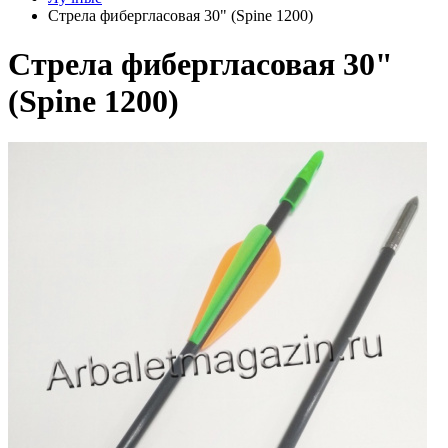
Стрела фибергласовая 30" (Spine 1200)
Стрела фибергласовая 30"
(Spine 1200)