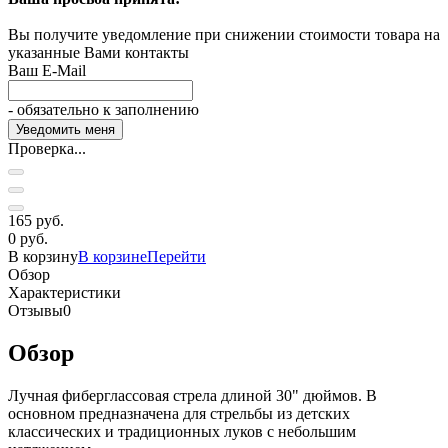
Вы получите уведомление при снижении стоимости товара на
указанные Вами контакты
Ваш E-Mail
- обязательно к заполнению
Проверка...
165 руб.
0 руб.
В корзину
В корзине
Перейти
Обзор
Характеристики
Отзывы
0
Обзор
Лучная фиберглассовая стрела длиной 30" дюймов. В
основном предназначена для стрельбы из детских
классических и традиционных луков с небольшим