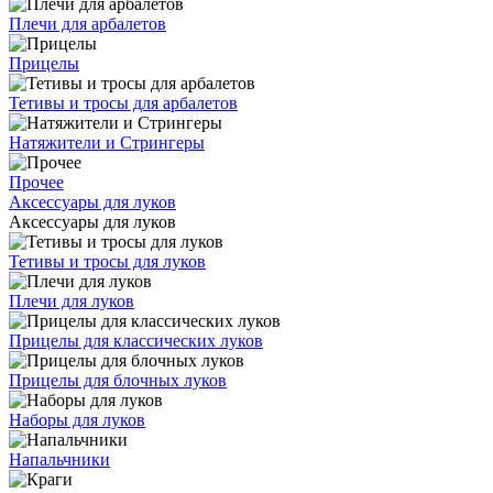
Плечи для арбалетов
Прицелы
Тетивы и тросы для арбалетов
Натяжители и Стрингеры
Прочее
Аксессуары для луков
Аксессуары для луков
Тетивы и тросы для луков
Плечи для луков
Прицелы для классических луков
Прицелы для блочных луков
Наборы для луков
Напальчники