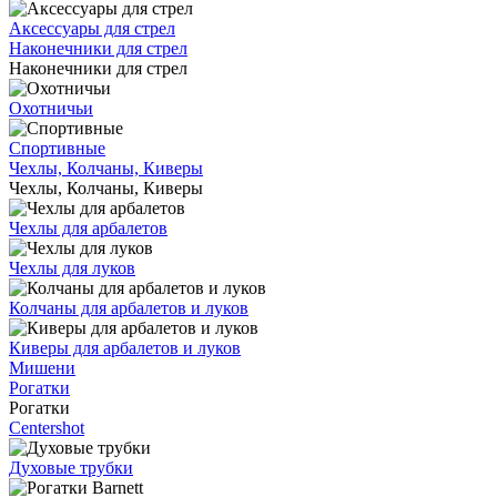
Аксессуары для стрел
Наконечники для стрел
Наконечники для стрел
Охотничьи
Спортивные
Чехлы, Колчаны, Киверы
Чехлы, Колчаны, Киверы
Чехлы для арбалетов
Чехлы для луков
Колчаны для арбалетов и луков
Киверы для арбалетов и луков
Мишени
Рогатки
Рогатки
Centershot
Духовые трубки