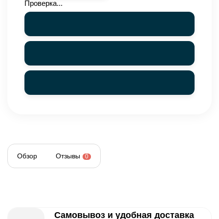
Проверка...
Обзор
Отзывы
0
Самовывоз и удобная доставка