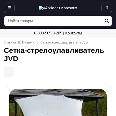
8-800-505-8-205
|
Контакты
Главная
Мишени
Сетка-стрелоулавливатель JVD
Сетка-стрелоулавливатель
JVD