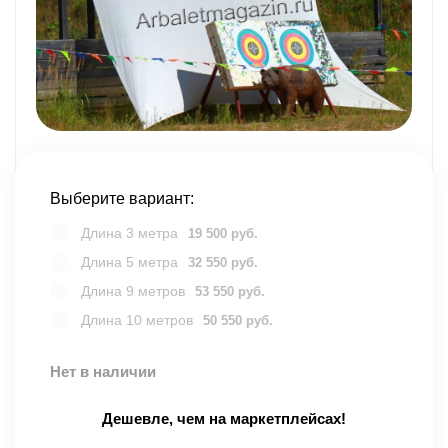
Выберите вариант:
Длина 3 метра
19 500 руб.
Длина 5 метра
32 550 руб.
Длина 9 метров
53 550 руб.
Длина 10 метров
50 550 руб.
Нет в наличии
Дешевле, чем на маркетплейсах!