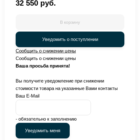
32 550 руб.
В корзину
Уведомить о поступлении
Сообщить о снижении цены
Сообщить о снижении цены
Ваша просьба принята!
Вы получите уведомление при снижении
стоимости товара на указанные Вами контакты
Ваш E-Mail
- обязательно к заполнению