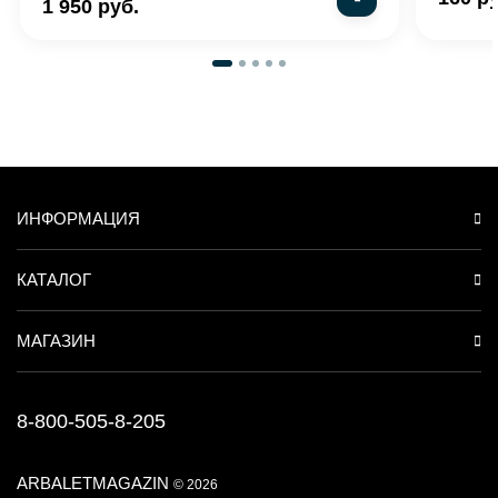
1 950 руб.
ИНФОРМАЦИЯ
КАТАЛОГ
МАГАЗИН
8-800-505-8-205
ARBALETMAGAZIN
© 2026