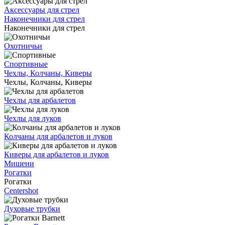
Аксессуары для стрел
Наконечники для стрел
Наконечники для стрел
Охотничьи
Спортивные
Чехлы, Колчаны, Киверы
Чехлы, Колчаны, Киверы
Чехлы для арбалетов
Чехлы для луков
Колчаны для арбалетов и луков
Киверы для арбалетов и луков
Мишени
Рогатки
Рогатки
Centershot
Духовые трубки