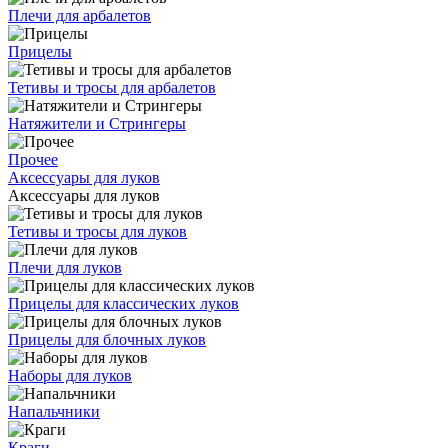
Плечи для арбалетов
Прицелы
Тетивы и тросы для арбалетов
Натяжители и Стрингеры
Прочее
Аксессуары для луков
Аксессуары для луков
Тетивы и тросы для луков
Плечи для луков
Прицелы для классических луков
Прицелы для блочных луков
Наборы для луков
Напальчники
Краги