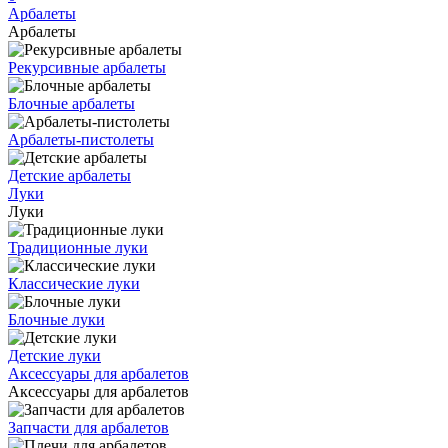
Арбалеты
Арбалеты
Рекурсивные арбалеты
Блочные арбалеты
Арбалеты-пистолеты
Детские арбалеты
Луки
Луки
Традиционные луки
Классические луки
Блочные луки
Детские луки
Аксессуары для арбалетов
Аксессуары для арбалетов
Запчасти для арбалетов