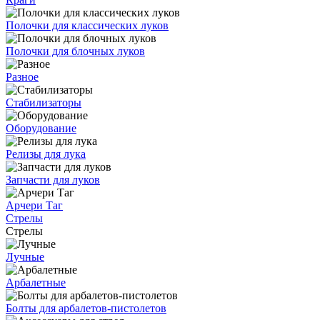
Полочки для классических луков
Полочки для блочных луков
Разное
Стабилизаторы
Оборудование
Релизы для лука
Запчасти для луков
Арчери Таг
Стрелы
Стрелы
Лучные
Арбалетные
Болты для арбалетов-пистолетов