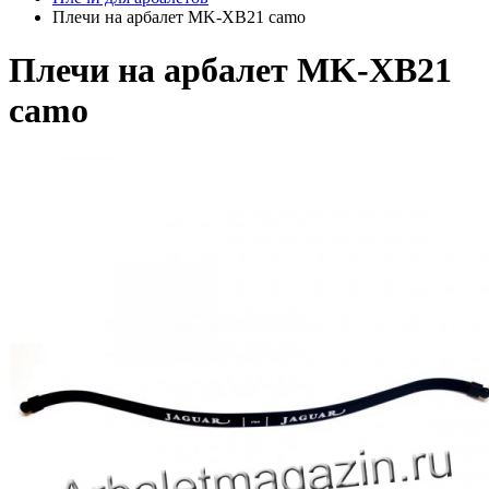
Плечи на арбалет MK-XB21 camo
Плечи на арбалет MK-XB21
camo