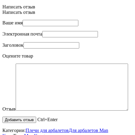
Написать отзыв
Написать отзыв
Ваше имя
Электронная почта
Заголовок
Оцените товар
Отзыв
Ctrl+Enter
Категории:
Плечи для арбалетов
Для арбалетов Man