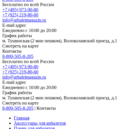
Бесплатно по всей России
+7 (495) 973-90-80
+7 (925) 219-80-60
info@arbaletmagazin.ru
E-mail адрес
Ежедневно с 10:00 до 20:00
График работы
м. Тушинская (2 мин пешком), Волоколамский проезд, д.1
Смотреть на карте
Контакты
8-800-505-8-205
Бесплатно по всей России
+7 (495) 973-90-80
+7 (925) 219-80-60
info@arbaletmagazin.ru
E-mail адрес
Ежедневно с 10:00 до 20:00
График работы
м. Тушинская (2 мин пешком), Волоколамский проезд, д.1
Смотреть на карте
8-800-505-8-205
|
Контакты
Главная
Аксессуары для арбалетов
Плечи для арбалетов