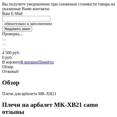
Вы получите уведомление при снижении стоимости товара на
указанные Вами контакты
Ваш E-Mail
- обязательно к заполнению
Проверка...
4 500 руб.
0 руб.
В корзину
В корзине
Перейти
Обзор
Отзывы
0
Обзор
Плечи для арбалета MK-XB21
Плечи на арбалет MK-XB21 camo
отзывы