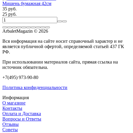
Мишень бумажная 42см
35 руб.
25 руб.
ArbaletMagazin
© 2026
Вся информация на сайте носит справочный характер и не
является публичной офертой, определяемой статьей 437 ГК
РФ.
При использовании материалов сайта, прямая ссылка на
источник обязательна.
+7(495) 973-90-80
Политика конфиденциальности
Информация
О магазине
Контакты
Оплата и Доставка
Вопросы и Ответы
Отзывы
Советы