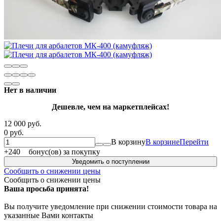
Нет в наличии
Дешевле, чем на маркетплейсах!
12 000 руб.
0 руб.
В корзину
В корзине
Перейти
+
240
бонус(ов) за покупку
Уведомить о поступлении
Сообщить о снижении цены
Сообщить о снижении цены
Ваша просьба принята!
Вы получите уведомление при снижении стоимости товара на
указанные Вами контакты