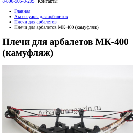
8-800-505-8-205
|
Контакты
Главная
Аксессуары для арбалетов
Плечи для арбалетов
Плечи для арбалетов МК-400 (камуфляж)
Плечи для арбалетов МК-400
(камуфляж)