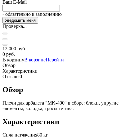
Ваш E-Mail
- обязательно к заполнению
Проверка...
12 000 руб.
0 руб.
В корзину
В корзине
Перейти
Обзор
Характеристики
Отзывы
0
Обзор
Плечи для арбалета "MK-400" в сборе: блоки, упругие
элементы, колодка, тросы тетива.
Характеристики
Сила натяжения
80 кг