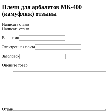
Плечи для арбалетов МК-400
(камуфляж) отзывы
Написать отзыв
Написать отзыв
Ваше имя
Электронная почта
Заголовок
Оцените товар
Отзыв