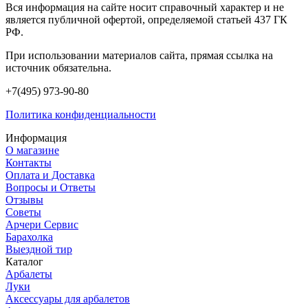
Вся информация на сайте носит справочный характер и не
является публичной офертой, определяемой статьей 437 ГК
РФ.
При использовании материалов сайта, прямая ссылка на
источник обязательна.
+7(495) 973-90-80
Политика конфиденциальности
Информация
О магазине
Контакты
Оплата и Доставка
Вопросы и Ответы
Отзывы
Советы
Арчери Сервис
Барахолка
Выездной тир
Каталог
Арбалеты
Луки
Аксессуары для арбалетов