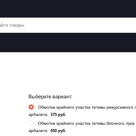
Выберите вариант:
Обмотка крайнего участка тетивы рекурсивного 
арбалета
375 руб.
Обмотка крайнего участка тетивы блочного лука
арбалета
450 руб.