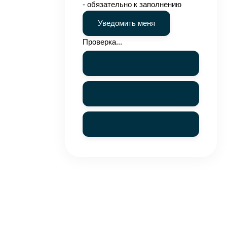
- обязательно к заполнению
Проверка...