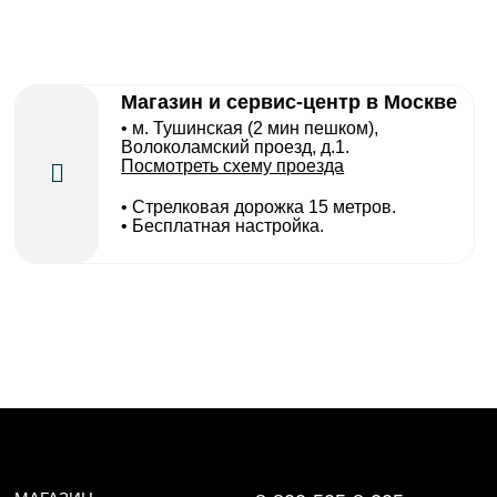
Магазин и сервис-центр в Москве
• м. Тушинская (2 мин пешком),
Волоколамский проезд, д.1.
Посмотреть схему проезда
• Cтрелковая дорожка 15 метров.
• Бесплатная настройка.