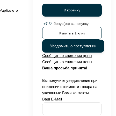
В корзину
е/арбалете
+
7
бонус(ов) за покупку
Купить в 1 клик
Уведомить о поступлении
Сообщить о снижении цены
Сообщить о снижении цены
Ваша просьба принята!
Вы получите уведомление при
снижении стоимости товара на
указанные Вами контакты
Ваш E-Mail