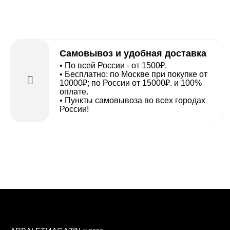
Самовывоз и удобная доставка
• По всей России - от 1500₽.
• Бесплатно: по Москве при покупке от
10000₽; по России от 15000₽. и 100%
оплате.
• Пункты самовывоза во всех городах
России!