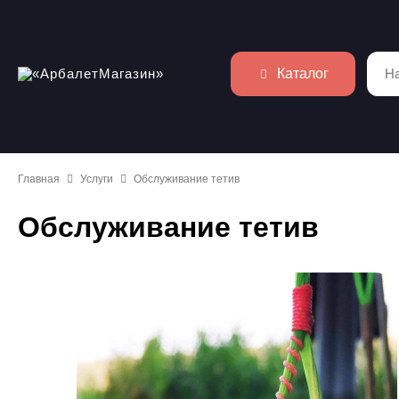
Каталог
Главная
Услуги
Обслуживание тетив
Обслуживание тетив