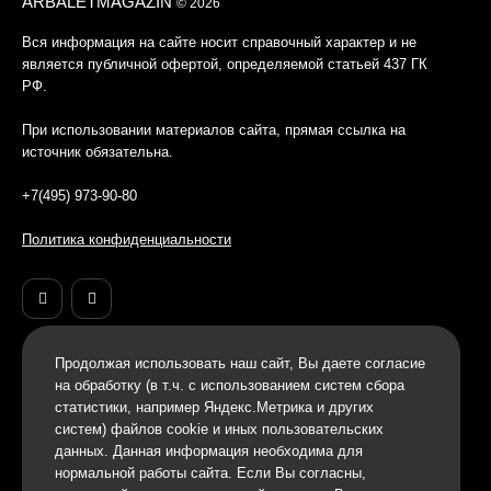
ARBALETMAGAZIN
© 2026
Вся информация на сайте носит справочный характер и не
является публичной офертой, определяемой статьей 437 ГК
РФ.
При использовании материалов сайта, прямая ссылка на
источник обязательна.
+7(495) 973-90-80
Политика конфиденциальности
Продолжая использовать наш cайт, Вы даете согласие
на обработку (в т.ч. с использованием систем сбора
статистики, например Яндекс.Метрика и других
систем) файлов cookie и иных пользовательских
данных. Данная информация необходима для
нормальной работы сайта. Если Вы согласны,