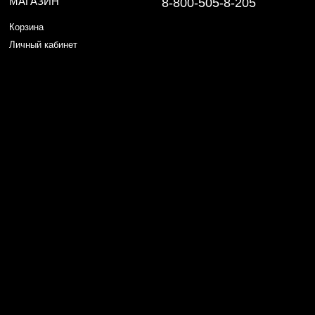
МАГАЗИН
8-800-505-8-205
Корзина
Личный кабинет