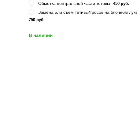
Обмотка центральной части тетивы
450 руб.
Замена или съем тетивы/тросов на блочном лук
750 руб.
В наличии