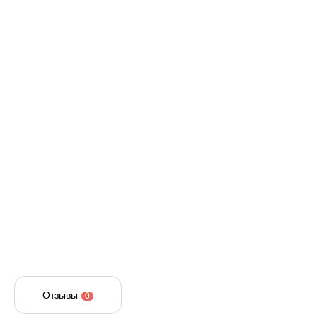
Отзывы
0