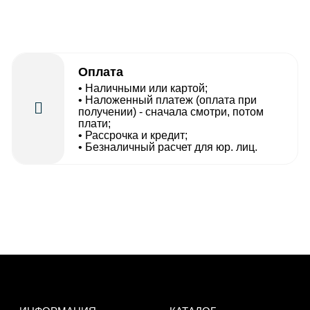
Оплата
• Наличными или картой;
• Наложенный платеж (оплата при
получении) - сначала смотри, потом
плати;
• Рассрочка и кредит;
• Безналичный расчет для юр. лиц.