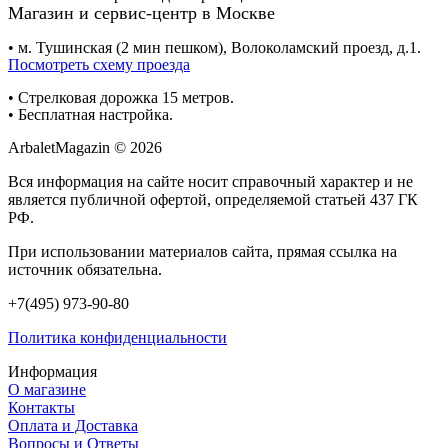
Магазин и сервис-центр в Москве
• м. Тушинская (2 мин пешком), Волоколамский проезд, д.1.
Посмотреть схему проезда
• Cтрелковая дорожка 15 метров.
• Бесплатная настройка.
ArbaletMagazin
© 2026
Вся информация на сайте носит справочный характер и не
является публичной офертой, определяемой статьей 437 ГК
РФ.
При использовании материалов сайта, прямая ссылка на
источник обязательна.
+7(495) 973-90-80
Политика конфиденциальности
Информация
О магазине
Контакты
Оплата и Доставка
Вопросы и Ответы