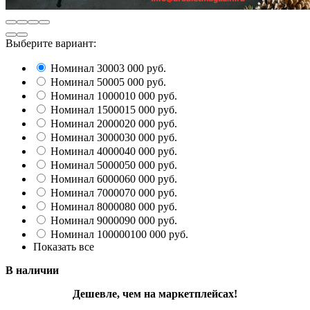
Выберите вариант:
Номинал 3000
3 000 руб.
Номинал 5000
5 000 руб.
Номинал 10000
10 000 руб.
Номинал 15000
15 000 руб.
Номинал 20000
20 000 руб.
Номинал 30000
30 000 руб.
Номинал 40000
40 000 руб.
Номинал 50000
50 000 руб.
Номинал 60000
60 000 руб.
Номинал 70000
70 000 руб.
Номинал 80000
80 000 руб.
Номинал 90000
90 000 руб.
Номинал 100000
100 000 руб.
Показать все
В наличии
Дешевле, чем на маркетплейсах!