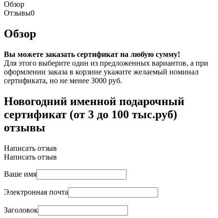
Обзор
Отзывы
0
Обзор
Вы можете заказать сертификат на любую сумму!
Для этого выберите один из предложенных вариантов, а при
оформлении заказа в корзине укажите желаемый номинал
сертификата, но не менее 3000 руб.
Новогодний именной подарочный
сертификат (от 3 до 100 тыс.руб)
отзывы
Написать отзыв
Написать отзыв
Ваше имя
Электронная почта
Заголовок