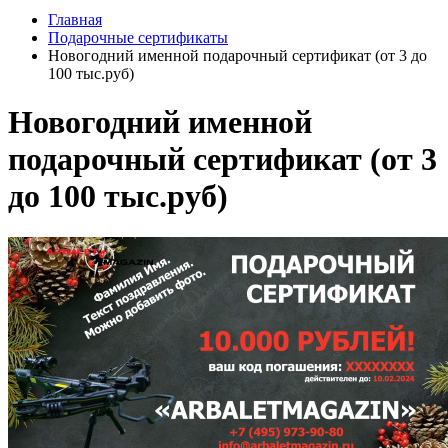
Главная
Подарочные сертификаты
Новогодний именной подарочный сертификат (от 3 до
100 тыс.руб)
Новогодний именной
подарочный сертификат (от 3
до 100 тыс.руб)