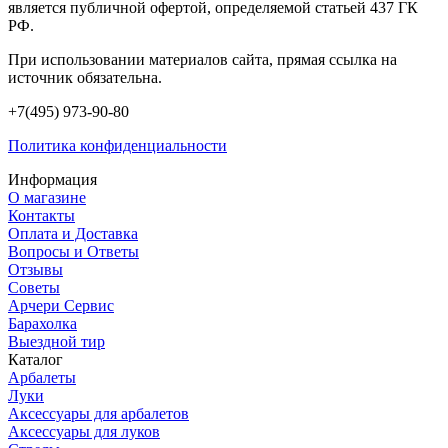
является публичной офертой, определяемой статьей 437 ГК
РФ.
При использовании материалов сайта, прямая ссылка на
источник обязательна.
+7(495) 973-90-80
Политика конфиденциальности
Информация
О магазине
Контакты
Оплата и Доставка
Вопросы и Ответы
Отзывы
Советы
Арчери Сервис
Барахолка
Выездной тир
Каталог
Арбалеты
Луки
Аксессуары для арбалетов
Аксессуары для луков