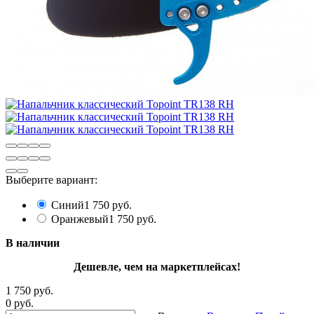
Выберите вариант:
Синий
1 750 руб.
Оранжевый
1 750 руб.
В наличии
Дешевле, чем на маркетплейсах!
1 750 руб.
0 руб.