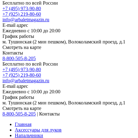
Бесплатно по всей России
+7 (495) 973-90-80
+7 (925) 219-80-60
info@arbaletmagazin.ru
E-mail адрес
Ежедневно с 10:00 до 20:00
График работы
м. Тушинская (2 мин пешком), Волоколамский проезд, д.1
Смотреть на карте
Контакты
8-800-505-8-205
Бесплатно по всей России
+7 (495) 973-90-80
+7 (925) 219-80-60
info@arbaletmagazin.ru
E-mail адрес
Ежедневно с 10:00 до 20:00
График работы
м. Тушинская (2 мин пешком), Волоколамский проезд, д.1
Смотреть на карте
8-800-505-8-205
|
Контакты
Главная
Аксессуары для луков
Напальчники