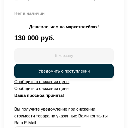
Нет в наличии
Дешевле, чем на маркетплейсах!
130 000 руб.
В корзину
Уведомить о поступлении
Сообщить о снижении цены
Сообщить о снижении цены
Ваша просьба принята!
Вы получите уведомление при снижении
стоимости товара на указанные Вами контакты
Ваш E-Mail