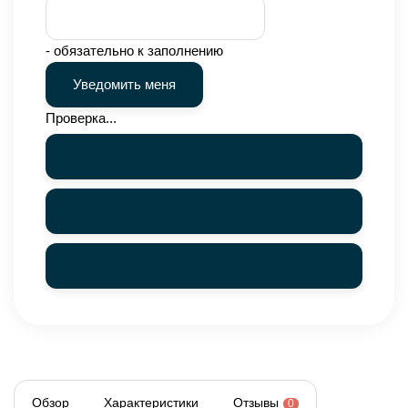
- обязательно к заполнению
Проверка...
Обзор
Характеристики
Отзывы
0