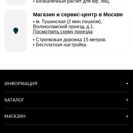
• Безналичный расчет для юр. лиц.
Магазин и сервис-центр в Москве
• м. Тушинская (2 мин пешком),
Волоколамский проезд, д.1.
Посмотреть схему проезда
• Cтрелковая дорожка 15 метров.
• Бесплатная настройка.
ИНФОРМАЦИЯ
КАТАЛОГ
МАГАЗИН