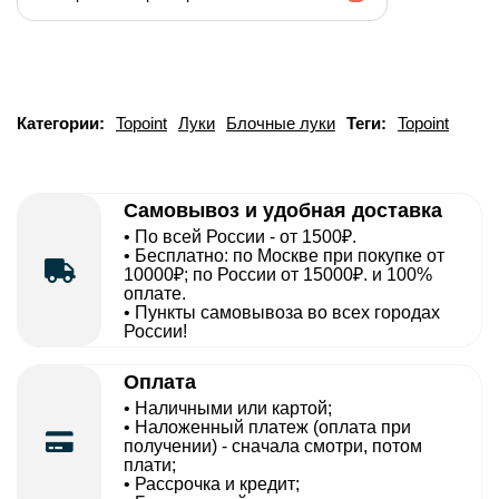
Категории:
Topoint
Луки
Блочные луки
Теги:
Topoint
Самовывоз и удобная доставка
• По всей России - от 1500₽.
• Бесплатно: по Москве при покупке от
10000₽; по России от 15000₽. и 100%
оплате.
• Пункты самовывоза во всех городах
России!
Оплата
• Наличными или картой;
• Наложенный платеж (оплата при
получении) - сначала смотри, потом
плати;
• Рассрочка и кредит;