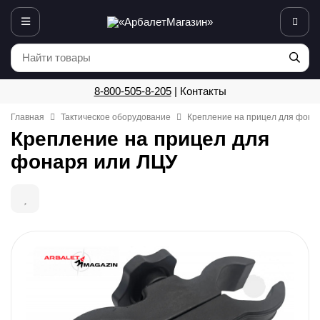
8-800-505-8-205
|
Контакты
Главная
Тактическое оборудование
Крепление на прицел для фона
Крепление на прицел для
фонаря или ЛЦУ