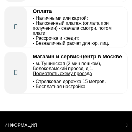
Оплата
• Наличными или картой;
• Наложенный платеж (оплата при
получении) - сначала смотри, потом
плати;
• Рассрочка и кредит;
• Безналичный расчет для юр. лиц.
Магазин и сервис-центр в Москве
• м. Тушинская (2 мин пешком),
Волоколамский проезд, д.1.
Посмотреть схему проезда
• Cтрелковая дорожка 15 метров.
• Бесплатная настройка.
ИНФОРМАЦИЯ