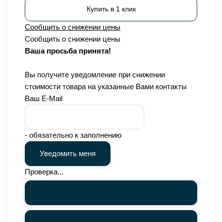
Купить в 1 клик
Сообщить о снижении цены
Сообщить о снижении цены
Ваша просьба принята!
Вы получите уведомление при снижении
стоимости товара на указанные Вами контакты
Ваш E-Mail
- обязательно к заполнению
Проверка...