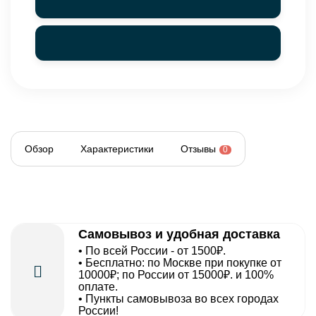
Обзор
Характеристики
Отзывы
0
Самовывоз и удобная доставка
• По всей России - от 1500₽.
• Бесплатно: по Москве при покупке от
10000₽; по России от 15000₽. и 100%
оплате.
• Пункты самовывоза во всех городах
России!