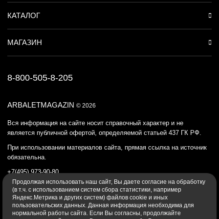
КАТАЛОГ
МАГАЗИН
8-800-505-8-205
ARBALETMAGAZIN
© 2026
Вся информация на сайте носит справочный характер и не
является публичной офертой, определяемой статьей 437 ГК РФ.
При использовании материалов сайта, прямая ссылка на источник
обязательна.
+7(495) 973-90-80
Продолжая использовать наш cайт, Вы даете согласие на обработку
Политика конфиденциальности
(в т.ч. с использованием систем сбора статистики, например
Яндекс.Метрика и других систем) файлов cookie и иных
пользовательских данных. Данная информация необходима для
нормальной работы сайта. Если Вы согласны, продолжайте