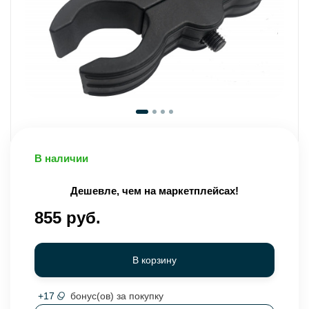
В наличии
Дешевле, чем на маркетплейсах!
855 руб.
В корзину
+
17
бонус(ов) за покупку