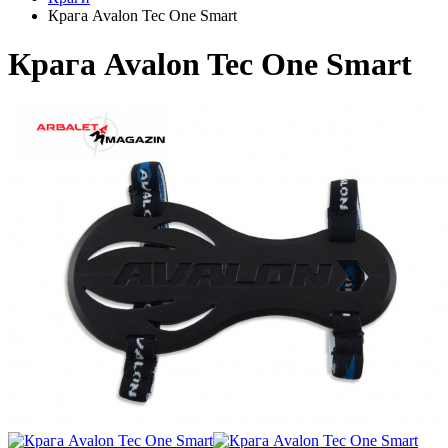
Крага Avalon Tec One Smart
Крага Avalon Tec One Smart