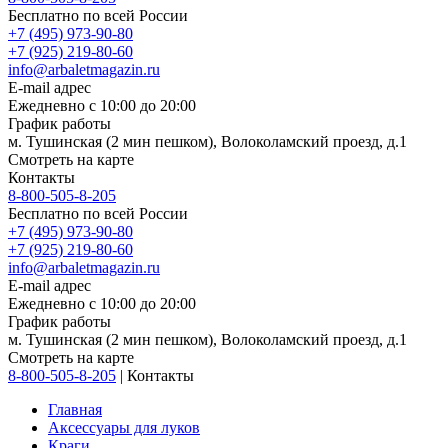
Бесплатно по всей России
+7 (495) 973-90-80
+7 (925) 219-80-60
info@arbaletmagazin.ru
E-mail адрес
Ежедневно с 10:00 до 20:00
График работы
м. Тушинская (2 мин пешком), Волоколамский проезд, д.1
Смотреть на карте
Контакты
8-800-505-8-205
Бесплатно по всей России
+7 (495) 973-90-80
+7 (925) 219-80-60
info@arbaletmagazin.ru
E-mail адрес
Ежедневно с 10:00 до 20:00
График работы
м. Тушинская (2 мин пешком), Волоколамский проезд, д.1
Смотреть на карте
8-800-505-8-205
|
Контакты
Главная
Аксессуары для луков
Краги