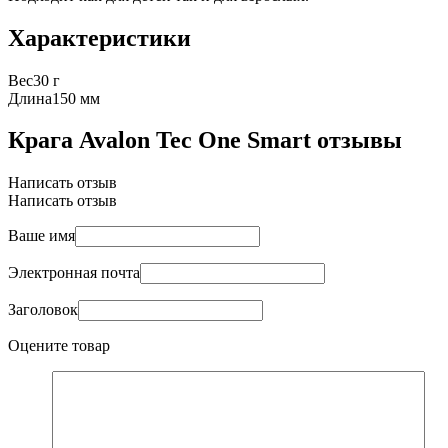
Характеристики
Вес
30 г
Длина
150 мм
Крага Avalon Tec One Smart отзывы
Написать отзыв
Написать отзыв
Ваше имя
Электронная почта
Заголовок
Оцените товар