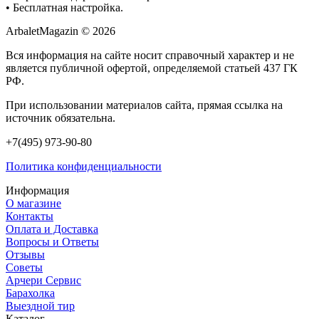
• Бесплатная настройка.
ArbaletMagazin
© 2026
Вся информация на сайте носит справочный характер и не
является публичной офертой, определяемой статьей 437 ГК
РФ.
При использовании материалов сайта, прямая ссылка на
источник обязательна.
+7(495) 973-90-80
Политика конфиденциальности
Информация
О магазине
Контакты
Оплата и Доставка
Вопросы и Ответы
Отзывы
Советы
Арчери Сервис
Барахолка
Выездной тир
Каталог