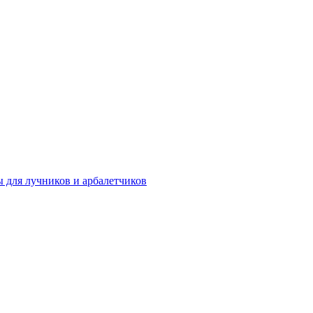
 для лучников и арбалетчиков