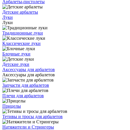
Арбалеты-пистолеты
Детские арбалеты
Луки
Луки
Традиционные луки
Классические луки
Блочные луки
Детские луки
Аксессуары для арбалетов
Аксессуары для арбалетов
Запчасти для арбалетов
Плечи для арбалетов
Прицелы
Тетивы и тросы для арбалетов
Натяжители и Стрингеры