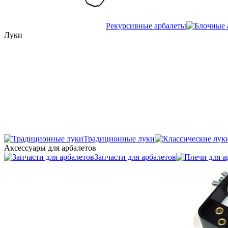
Рекурсивные арбалеты
Луки
Традиционные луки
Аксессуары для арбалетов
Запчасти для арбалетов