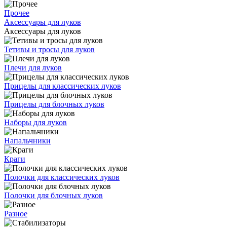
Прочее
Аксессуары для луков
Аксессуары для луков
Тетивы и тросы для луков
Плечи для луков
Прицелы для классических луков
Прицелы для блочных луков
Наборы для луков
Напальчники
Краги
Полочки для классических луков
Полочки для блочных луков
Разное