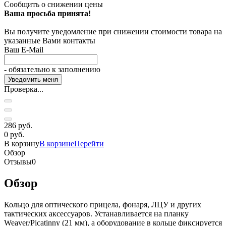
Сообщить о снижении цены
Ваша просьба принята!
Вы получите уведомление при снижении стоимости товара на
указанные Вами контакты
Ваш E-Mail
- обязательно к заполнению
Проверка...
286 руб.
0 руб.
В корзину
В корзине
Перейти
Обзор
Отзывы
0
Обзор
Кольцо для оптического прицела, фонаря, ЛЦУ и других
тактических аксессуаров. Устанавливается на планку
Weaver/Picatinny (21 мм), а оборудование в кольце фиксируется