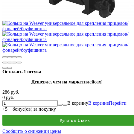
Осталась 1 штука
Дешевле, чем на маркетплейсах!
286 руб.
0 руб.
В корзину
В корзине
Перейти
+
5
бонус(ов) за покупку
Купить в 1 клик
Сообщить о снижении цены