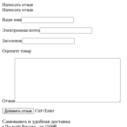
Написать отзыв
Написать отзыв
Ваше имя
Электронная почта
Заголовок
Оцените товар
Отзыв
Ctrl+Enter
Самовывоз и удобная доставка
• По всей России - от 1500₽.