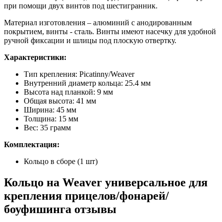
при помощи двух винтов под шестигранник.
Материал изготовления – алюминий с анодированным
покрытием, винты - сталь. Винты имеют насечку для удобной
ручной фиксации и шлицы под плоскую отвертку.
Характеристики:
Тип крепления: Picatinny/Weaver
Внутренний диаметр кольца: 25.4 мм
Высота над планкой: 9 мм
Общая высота: 41 мм
Ширина: 45 мм
Толщина: 15 мм
Вес: 35 грамм
Комплектация:
Кольцо в сборе (1 шт)
Кольцо на Weaver универсальное для
крепления прицелов/фонарей/
боуфишинга отзывы