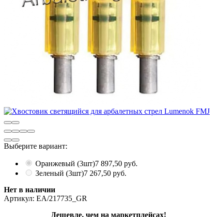
Выберите вариант:
Оранжевый (3шт)
7 897,50 руб.
Зеленый (3шт)
7 267,50 руб.
Нет в наличии
Артикул:
EA/217735_GR
Дешевле, чем на маркетплейсах!