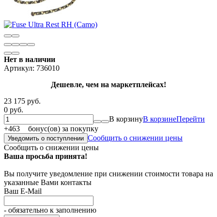
Нет в наличии
Артикул:
736010
Дешевле, чем на маркетплейсах!
23 175 руб.
0 руб.
В корзину
В корзине
Перейти
+
463
бонус(ов) за покупку
Сообщить о снижении цены
Уведомить о поступлении
Сообщить о снижении цены
Ваша просьба принята!
Вы получите уведомление при снижении стоимости товара на
указанные Вами контакты
Ваш E-Mail
- обязательно к заполнению