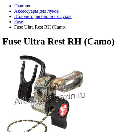
Главная
Аксессуары для луков
Полочки для блочных луков
Fuse
Fuse Ultra Rest RH (Camo)
Fuse Ultra Rest RH (Camo)