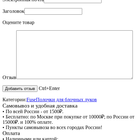
Заголовок
Оцените товар
Отзыв
Ctrl+Enter
Категории:
Fuse
Полочки для блочных луков
Самовывоз и удобная доставка
• По всей России - от 1500₽.
• Бесплатно: по Москве при покупке от 10000₽; по России от
15000₽. и 100% оплате.
• Пункты самовывоза во всех городах России!
Оплата
• Наличными или картой;