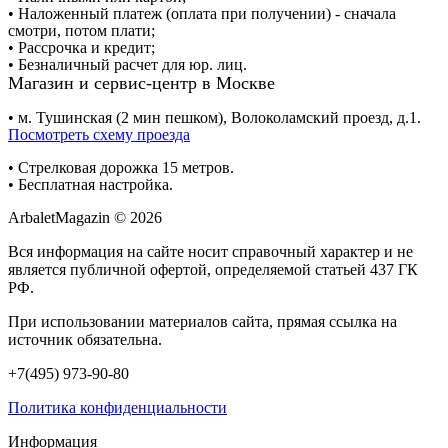
• Наложенный платеж (оплата при получении) - сначала
смотри, потом плати;
• Рассрочка и кредит;
• Безналичный расчет для юр. лиц.
Магазин и сервис-центр в Москве
• м. Тушинская (2 мин пешком), Волоколамский проезд, д.1.
Посмотреть схему проезда
• Cтрелковая дорожка 15 метров.
• Бесплатная настройка.
ArbaletMagazin
© 2026
Вся информация на сайте носит справочный характер и не
является публичной офертой, определяемой статьей 437 ГК
РФ.
При использовании материалов сайта, прямая ссылка на
источник обязательна.
+7(495) 973-90-80
Политика конфиденциальности
Информация