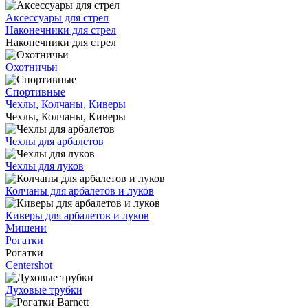
Аксессуары для стрел
Наконечники для стрел
Наконечники для стрел
Охотничьи
Спортивные
Чехлы, Колчаны, Киверы
Чехлы, Колчаны, Киверы
Чехлы для арбалетов
Чехлы для луков
Колчаны для арбалетов и луков
Киверы для арбалетов и луков
Мишени
Рогатки
Рогатки
Centershot
Духовые трубки