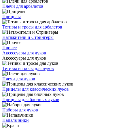
Плечи для арбалетов
Прицелы
Тетивы и тросы для арбалетов
Натяжители и Стрингеры
Прочее
Аксессуары для луков
Аксессуары для луков
Тетивы и тросы для луков
Плечи для луков
Прицелы для классических луков
Прицелы для блочных луков
Наборы для луков
Напальчники