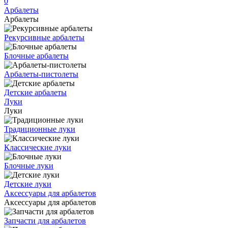
0
Арбалеты
Арбалеты
Рекурсивные арбалеты
Блочные арбалеты
Арбалеты-пистолеты
Детские арбалеты
Луки
Луки
Традиционные луки
Классические луки
Блочные луки
Детские луки
Аксессуары для арбалетов
Аксессуары для арбалетов
Запчасти для арбалетов