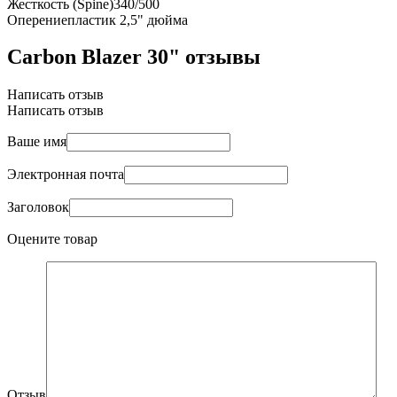
Жесткость (Spine)
340/500
Оперение
пластик 2,5" дюйма
Carbon Blazer 30" отзывы
Написать отзыв
Написать отзыв
Ваше имя
Электронная почта
Заголовок
Оцените товар
Отзыв