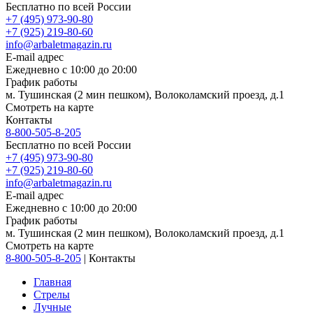
Бесплатно по всей России
+7 (495) 973-90-80
+7 (925) 219-80-60
info@arbaletmagazin.ru
E-mail адрес
Ежедневно с 10:00 до 20:00
График работы
м. Тушинская (2 мин пешком), Волоколамский проезд, д.1
Смотреть на карте
Контакты
8-800-505-8-205
Бесплатно по всей России
+7 (495) 973-90-80
+7 (925) 219-80-60
info@arbaletmagazin.ru
E-mail адрес
Ежедневно с 10:00 до 20:00
График работы
м. Тушинская (2 мин пешком), Волоколамский проезд, д.1
Смотреть на карте
8-800-505-8-205
|
Контакты
Главная
Стрелы
Лучные