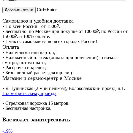
Ctrl+Enter
Самовывоз и удобная доставка
• По всей России - от 1500₽.
• Бесплатно: по Москве при покупке от 10000₽; по России от
15000₽. и 100% оплате.
• Пункты самовывоза во всех городах России!
Оплата
• Наличными или картой;
• Наложенный платеж (оплата при получении) - сначала
смотри, потом плати;
• Рассрочка и кредит;
• Безналичный расчет для юр. лиц.
Магазин и сервис-центр в Москве
• м. Тушинская (2 мин пешком), Волоколамский проезд, д.1.
Посмотреть схему проезда
• Cтрелковая дорожка 15 метров.
• Бесплатная настройка.
Вас может заинтересовать
-19%