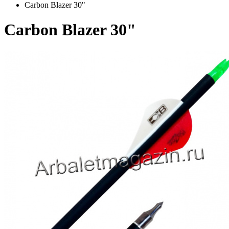
Carbon Blazer 30"
Carbon Blazer 30"