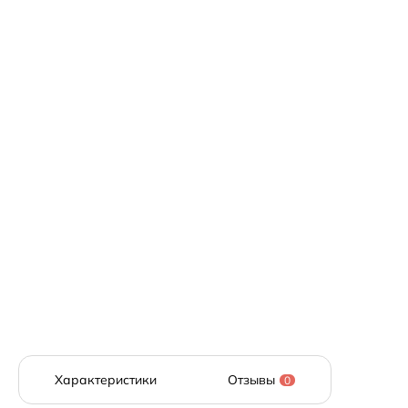
Характеристики
Отзывы
0