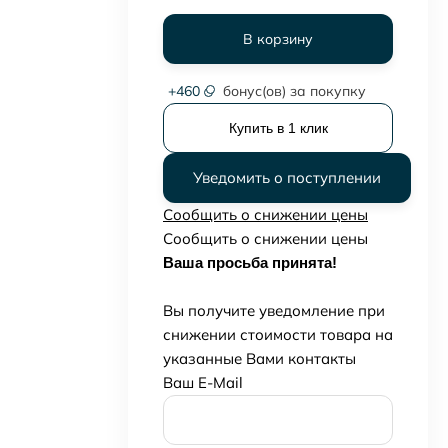
В корзину
+
460
бонус(ов) за покупку
Купить в 1 клик
Уведомить о поступлении
Сообщить о снижении цены
Сообщить о снижении цены
Ваша просьба принята!
Вы получите уведомление при
снижении стоимости товара на
указанные Вами контакты
Ваш E-Mail