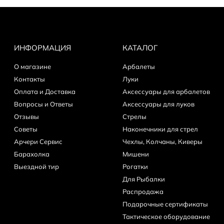
ИНФОРМАЦИЯ
КАТАЛОГ
О магазине
Арбалеты
Контакты
Луки
Оплата и Доставка
Аксессуары для арбалетов
Вопросы и Ответы
Аксессуары для луков
Отзывы
Стрелы
Советы
Наконечники для стрел
Арчери Сервис
Чехлы, Колчаны, Киверы
Барахолка
Мишени
Выездной тир
Рогатки
Для Рыбалки
Распродажа
Подарочные сертификаты
Тактическое оборудование