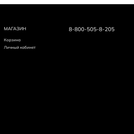
МАГАЗИН
8-800-505-8-205
Корзина
Личный кабинет