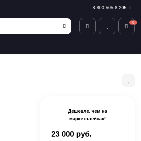
8-800-505-8-205
0
Дешевле, чем на
маркетплейсах!
23 000 руб.