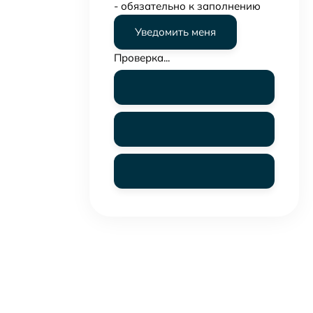
- обязательно к заполнению
Проверка...