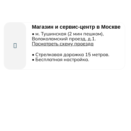
Магазин и сервис-центр в Москве
• м. Тушинская (2 мин пешком),
Волоколамский проезд, д.1.
Посмотреть схему проезда
• Cтрелковая дорожка 15 метров.
• Бесплатная настройка.