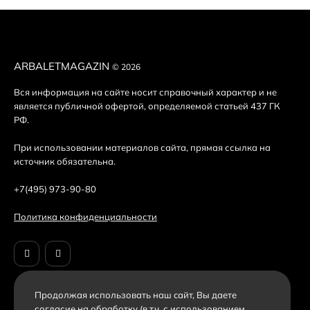
ARBALETMAGAZIN
© 2026
Вся информация на сайте носит справочный характер и не
является публичной офертой, определяемой статьей 437 ГК
РФ.
При использовании материалов сайта, прямая ссылка на
источник обязательна.
+7(495) 973-90-80
Политика конфиденциальности
Продолжая использовать наш cайт, Вы даете
согласие на обработку (в т.ч. с использованием