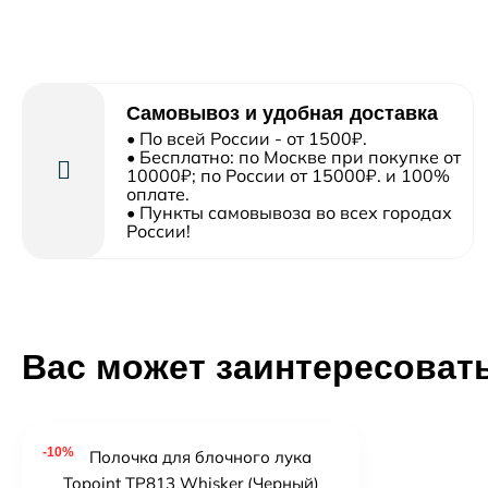
Самовывоз и удобная доставка
• По всей России - от 1500₽.
• Бесплатно: по Москве при покупке от
10000₽; по России от 15000₽. и 100%
оплате.
• Пункты самовывоза во всех городах
России!
Вас может заинтересоват
-10%