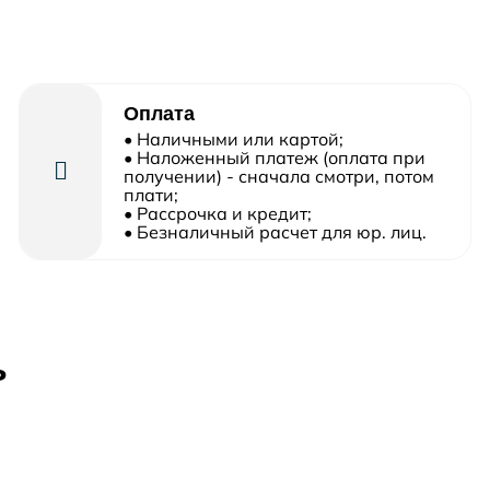
Оплата
• Наличными или картой;
• Наложенный платеж (оплата при
получении) - сначала смотри, потом
плати;
• Рассрочка и кредит;
• Безналичный расчет для юр. лиц.
ь