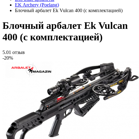
EK Archery (Poelang)
Блочный арбалет Ek Vulcan 400 (c комплектацией)
Блочный арбалет Ek Vulcan
400 (c комплектацией)
5.0
1 отзыв
-20%