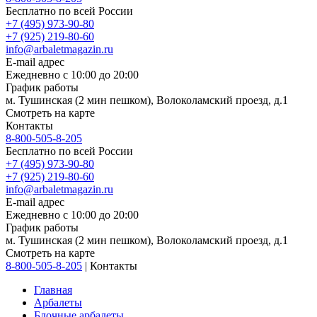
Бесплатно по всей России
+7 (495) 973-90-80
+7 (925) 219-80-60
info@arbaletmagazin.ru
E-mail адрес
Ежедневно с 10:00 до 20:00
График работы
м. Тушинская (2 мин пешком), Волоколамский проезд, д.1
Смотреть на карте
Контакты
8-800-505-8-205
Бесплатно по всей России
+7 (495) 973-90-80
+7 (925) 219-80-60
info@arbaletmagazin.ru
E-mail адрес
Ежедневно с 10:00 до 20:00
График работы
м. Тушинская (2 мин пешком), Волоколамский проезд, д.1
Смотреть на карте
8-800-505-8-205
|
Контакты
Главная
Арбалеты
Блочные арбалеты