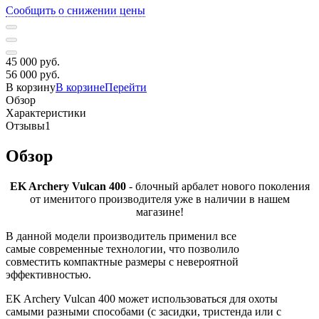
Сообщить о снижении цены
45 000 руб.
56 000 руб.
В корзину
В корзине
Перейти
Обзор
Характеристики
Отзывы
1
Обзор
EK Archery Vulcan 400
- блочный арбалет нового поколения
от именитого производителя уже в наличии в нашем
магазине!
В данной модели производитель применил все
самые современные технологии, что позволило
совместить компактные размеры с невероятной
эффективностью.
EK Archery Vulcan 400 может использоваться для охоты
самыми разными способами (с засидки, тристенда или с