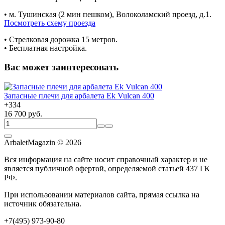
• м. Тушинская (2 мин пешком), Волоколамский проезд, д.1.
Посмотреть схему проезда
• Cтрелковая дорожка 15 метров.
• Бесплатная настройка.
Вас может заинтересовать
Запасные плечи для арбалета Ek Vulcan 400
+
334
16 700 руб.
ArbaletMagazin
© 2026
Вся информация на сайте носит справочный характер и не
является публичной офертой, определяемой статьей 437 ГК
РФ.
При использовании материалов сайта, прямая ссылка на
источник обязательна.
+7(495) 973-90-80