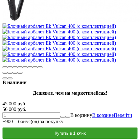
В наличии
Дешевле, чем на маркетплейсах!
45 000 руб.
56 000 руб.
В корзину
В корзине
Перейти
+
900
бонус(ов) за покупку
Купить в 1 клик