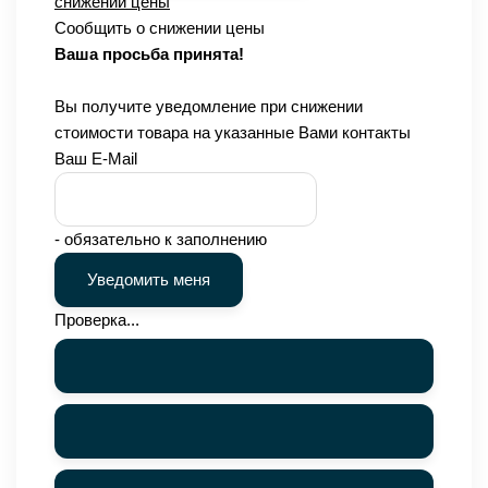
снижении цены
Сообщить о снижении цены
Ваша просьба принята!
Вы получите уведомление при снижении
стоимости товара на указанные Вами контакты
Ваш E-Mail
- обязательно к заполнению
Проверка...