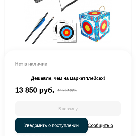
Нет в наличии
Дешевле, чем на маркетплейсах!
13 850 руб.
14 950 руб.
В корзину
Уведомить о поступлении
Сообщить о