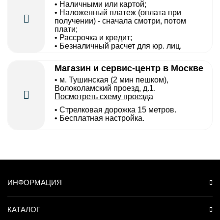
• Наличными или картой;
• Наложенный платеж (оплата при
получении) - сначала смотри, потом
плати;
• Рассрочка и кредит;
• Безналичный расчет для юр. лиц.
Магазин и сервис-центр в Москве
• м. Тушинская (2 мин пешком),
Волоколамский проезд, д.1.
Посмотреть схему проезда
• Cтрелковая дорожка 15 метров.
• Бесплатная настройка.
ИНФОРМАЦИЯ
КАТАЛОГ