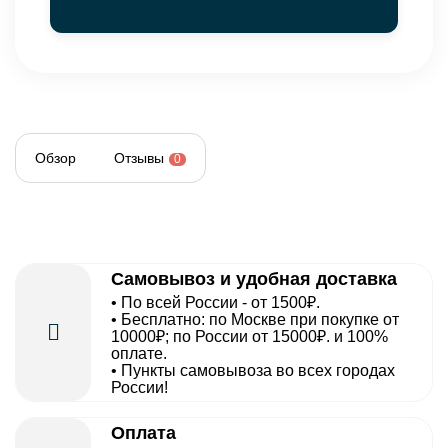
Обзор
Отзывы
0
Самовывоз и удобная доставка
• По всей России - от 1500₽.
• Бесплатно: по Москве при покупке от
10000₽; по России от 15000₽. и 100%
оплате.
• Пункты самовывоза во всех городах
России!
Оплата