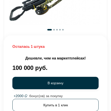
Осталась 1 штука
Дешевле, чем на маркетплейсах!
100 000 руб.
В корзину
+
2000
бонус(ов) за покупку
Купить в 1 клик