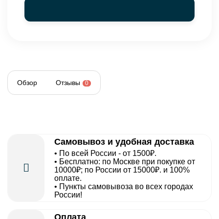
Обзор
Отзывы
0
Самовывоз и удобная доставка
• По всей России - от 1500₽.
• Бесплатно: по Москве при покупке от
10000₽; по России от 15000₽. и 100%
оплате.
• Пункты самовывоза во всех городах
России!
Оплата