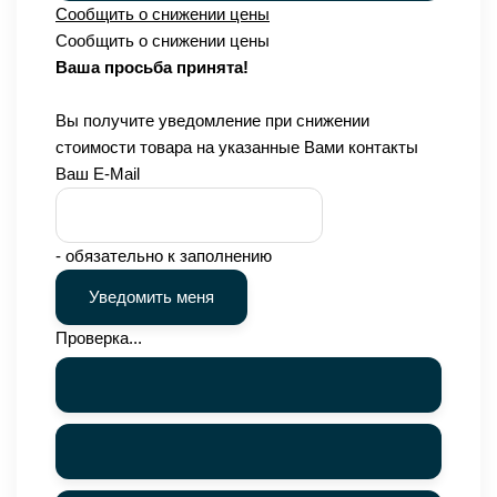
Сообщить о снижении цены
Сообщить о снижении цены
Ваша просьба принята!
Вы получите уведомление при снижении
стоимости товара на указанные Вами контакты
Ваш E-Mail
- обязательно к заполнению
Проверка...