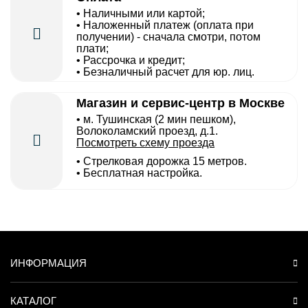
• Наличными или картой;
• Наложенный платеж (оплата при
получении) - сначала смотри, потом
плати;
• Рассрочка и кредит;
• Безналичный расчет для юр. лиц.
Магазин и сервис-центр в Москве
• м. Тушинская (2 мин пешком),
Волоколамский проезд, д.1.
Посмотреть схему проезда
• Cтрелковая дорожка 15 метров.
• Бесплатная настройка.
ИНФОРМАЦИЯ
КАТАЛОГ