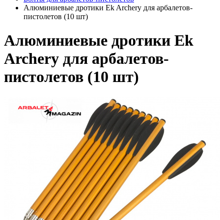
Алюминиевые дротики Ek Archery для арбалетов-
пистолетов (10 шт)
Алюминиевые дротики Ek
Archery для арбалетов-
пистолетов (10 шт)