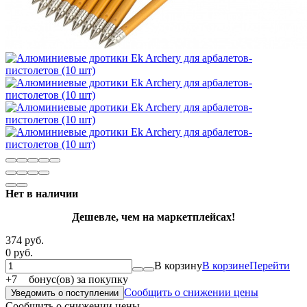
Нет в наличии
Дешевле, чем на маркетплейсах!
374 руб.
0 руб.
В корзину
В корзине
Перейти
+
7
бонус(ов) за покупку
Сообщить о снижении цены
Уведомить о поступлении
Сообщить о снижении цены