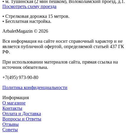
• м. Тушинская (2 мин пешком), Волоколамский проезд, д.1.
Посмотреть схему проезда
• Cтрелковая дорожка 15 метров.
• Бесплатная настройка.
ArbaletMagazin
© 2026
Вся информация на сайте носит справочный характер и не
является публичной офертой, определяемой статьей 437 ГК
РФ.
При использовании материалов сайта, прямая ссылка на
источник обязательна.
+7(495) 973-90-80
Политика конфиденциальности
Информация
О магазине
Контакты
Оплата и Доставка
Вопросы и Ответы
Отзывы
Советы