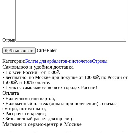
Отзыв
Ctrl+Enter
Категории:
Болты для арбалетов-пистолетов
Стрелы
Самовывоз и удобная доставка
• По всей России - от 1500₽.
• Бесплатно: по Москве при покупке от 10000₽; по России от
15000₽. и 100% оплате.
• Пункты самовывоза во всех городах России!
Оплата
• Наличными или картой;
• Наложенный платеж (оплата при получении) - сначала
смотри, потом плати;
• Рассрочка и кредит;
• Безналичный расчет для юр. лиц.
Магазин и сервис-центр в Москве