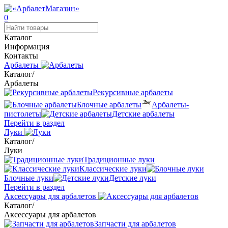
0
Каталог
Информация
Контакты
Арбалеты
Каталог
/
Арбалеты
Рекурсивные арбалеты
Блочные арбалеты
Арбалеты-
пистолеты
Детские арбалеты
Перейти в раздел
Луки
Каталог
/
Луки
Традиционные луки
Классические луки
Блочные луки
Детские луки
Перейти в раздел
Аксессуары для арбалетов
Каталог
/
Аксессуары для арбалетов
Запчасти для арбалетов