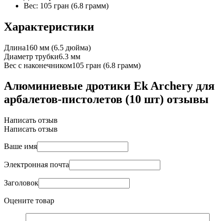
Вес: 105 гран (6.8 грамм)
Характеристики
Длина
160 мм (6.5 дюйма)
Диаметр трубки
6.3 мм
Вес с наконечником
105 гран (6.8 грамм)
Алюминиевые дротики Ek Archery для
арбалетов-пистолетов (10 шт) отзывы
Написать отзыв
Написать отзыв
Ваше имя
Электронная почта
Заголовок
Оцените товар