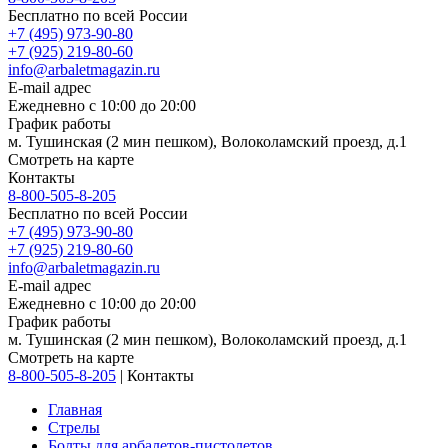
Бесплатно по всей России
+7 (495) 973-90-80
+7 (925) 219-80-60
info@arbaletmagazin.ru
E-mail адрес
Ежедневно с 10:00 до 20:00
График работы
м. Тушинская (2 мин пешком), Волоколамский проезд, д.1
Смотреть на карте
Контакты
8-800-505-8-205
Бесплатно по всей России
+7 (495) 973-90-80
+7 (925) 219-80-60
info@arbaletmagazin.ru
E-mail адрес
Ежедневно с 10:00 до 20:00
График работы
м. Тушинская (2 мин пешком), Волоколамский проезд, д.1
Смотреть на карте
8-800-505-8-205
|
Контакты
Главная
Стрелы
Болты для арбалетов-пистолетов