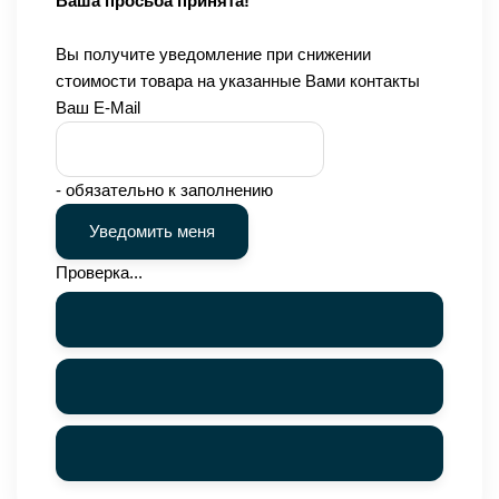
Ваша просьба принята!
Вы получите уведомление при снижении
стоимости товара на указанные Вами контакты
Ваш E-Mail
- обязательно к заполнению
Проверка...