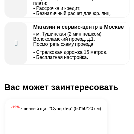
плати;
• Рассрочка и кредит;
• Безналичный расчет для юр. лиц.
Магазин и сервис-центр в Москве
• м. Тушинская (2 мин пешком),
Волоколамский проезд, д.1.
Посмотреть схему проезда
• Cтрелковая дорожка 15 метров.
• Бесплатная настройка.
Вас может заинтересовать
-19%