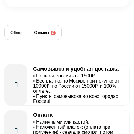
Обзор
Отзывы
0
Самовывоз и удобная доставка
• По всей России - от 1500₽.
• Бесплатно: по Москве при покупке от
10000₽; по России от 15000₽. и 100%
оплате.
• Пункты самовывоза во всех городах
России!
Оплата
• Наличными или картой;
• Наложенный платеж (оплата при
получении) - сначала смотри, потом