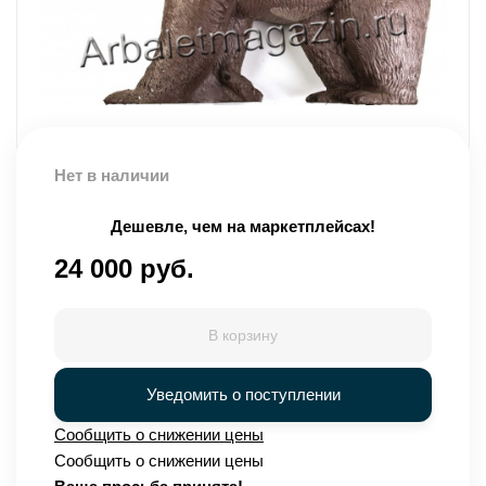
Нет в наличии
Дешевле, чем на маркетплейсах!
24 000 руб.
В корзину
Уведомить о поступлении
Сообщить о снижении цены
Сообщить о снижении цены